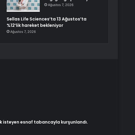
Ağustos 7, 2026
Sellas Life Sciences’ta 13 Ağustos’ta
%12’lik hareket bekleniyor
Ağustos 7, 2026
k isteyen esnaf tabancayla kurşunlandı.