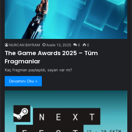
NURCAN BAYRAM
Aralık 13, 2025
0
0
The Game Awards 2025 – Tüm
Fragmanlar
Kaç fragman paylaşıldı, sayan var mı?
Devamını Oku »