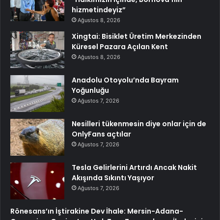
hizmetindeyiz”
Ağustos 8, 2026
Xingtai: Bisiklet Üretim Merkezinden
Küresel Pazara Açılan Kent
Ağustos 8, 2026
Anadolu Otoyolu’nda Bayram
Yoğunluğu
Ağustos 7, 2026
Nesilleri tükenmesin diye onlar için de
OnlyFans açtılar
Ağustos 7, 2026
Tesla Gelirlerini Artırdı Ancak Nakit
Akışında Sıkıntı Yaşıyor
Ağustos 7, 2026
Rönesans’ın İştirakine Dev İhale: Mersin-Adana-