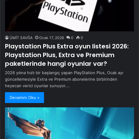
ÜMİT SAVĞA
Ocak 17, 2026
0
0
Playstation Plus Extra oyun listesi 2026:
Playstation Plus, Extra ve Premium
paketlerinde hangi oyunlar var?
2026 yılına hızlı bir başlangıç yapan PlayStation Plus, Ocak ayı
güncellemesiyle Extra ve Premium abonelerine birbirinden
heyecan verici oyunlar sunuyor.…
Devamını Oku »