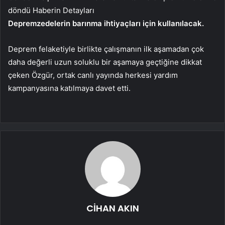
döndü
Haberin Detayları
Depremzedelerin barınma ihtiyaçları için kullanılacak.
Deprem felaketiyle birlikte çalışmanın ilk aşamadan çok
daha değerli uzun soluklu bir aşamaya geçtiğine dikkat
çeken Özgür, ortak canlı yayında herkesi yardım
kampanyasına katılmaya davet etti.
CİHAN AKIN