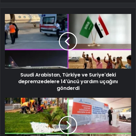
Suudi Arabistan, Türkiye ve Suriye'deki
depremzedelere 14'üncü yardım uçağını
gönderdi