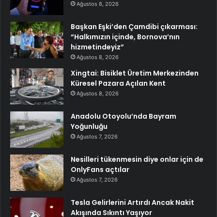
Ağustos 8, 2026
Başkan Eşki’den Çamdibi çıkarması:
“Halkımızın içinde, Bornova’nın
hizmetindeyiz”
Ağustos 8, 2026
Xingtai: Bisiklet Üretim Merkezinden
Küresel Pazara Açılan Kent
Ağustos 8, 2026
Anadolu Otoyolu’nda Bayram
Yoğunluğu
Ağustos 7, 2026
Nesilleri tükenmesin diye onlar için de
OnlyFans açtılar
Ağustos 7, 2026
Tesla Gelirlerini Artırdı Ancak Nakit
Akışında Sıkıntı Yaşıyor