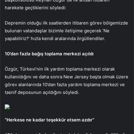
harekete geçtiklerini söyledi:
Depremin olduğu ilk saatlerden itibaren görev bölgemizde
bulunan vatandaşlar bizimle iletişime geçerek ‘Ne
yapabiliriz?’ hızla kendi aralarında örgütlendiler.
10’dan fazla bağış toplama merkezi açıldı
Özgür, Türkevi’nin ilk yardım toplama merkezi olarak
kullanıldığını ve daha sonra New Jersey başta olmak üzere
görev alanlarında 10’dan fazla yardım toplama merkezi ve
tasnif deposunun açıldığını söyledi.
“Herkese ne kadar teşekkür etsem azdır”