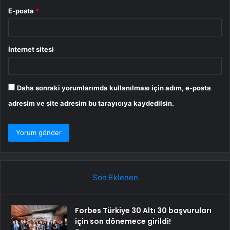
E-posta
*
İnternet sitesi
Daha sonraki yorumlarımda kullanılması için adım, e-posta
adresim ve site adresim bu tarayıcıya kaydedilsin.
Son Eklenen
Forbes Türkiye 30 Altı 30 başvuruları
için son dönemece girildi!