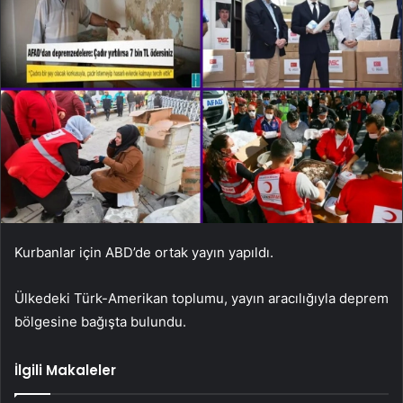
Kurbanlar için ABD’de ortak yayın yapıldı.
Ülkedeki Türk-Amerikan toplumu, yayın aracılığıyla deprem
bölgesine bağışta bulundu.
İlgili Makaleler