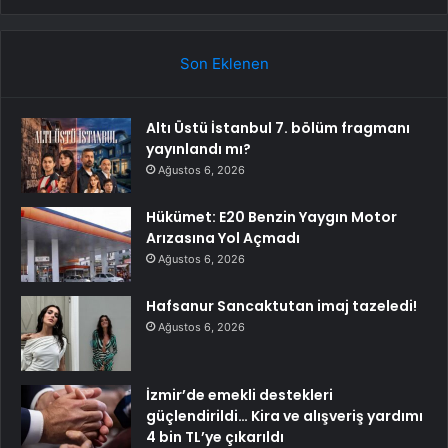
Son Eklenen
Altı Üstü İstanbul 7. bölüm fragmanı
yayınlandı mı?
Ağustos 6, 2026
Hükümet: E20 Benzin Yaygın Motor
Arızasına Yol Açmadı
Ağustos 6, 2026
Hafsanur Sancaktutan imaj tazeledi!
Ağustos 6, 2026
İzmir’de emekli destekleri
güçlendirildi… Kira ve alışveriş yardımı
4 bin TL’ye çıkarıldı