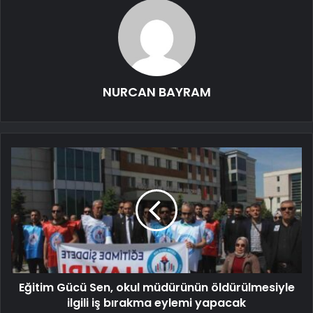
NURCAN BAYRAM
Eğitim Gücü Sen, okul müdürünün öldürülmesiyle
ilgili iş bırakma eylemi yapacak