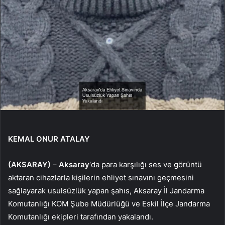
KEMAL ONUR ATALAY
(AKSARAY)
–
Aksaray
‘da para karşılığı ses ve görüntü
aktaran cihazlarla kişilerin ehliyet sınavını geçmesini
sağlayarak usulsüzlük yapan şahıs, Aksaray İl Jandarma
Komutanlığı KOM Şube Müdürlüğü ve Eskil İlçe Jandarma
Komutanlığı ekipleri tarafından yakalandı.