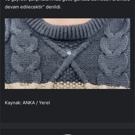
devam edilecektir” denildi.
Kaynak: ANKA / Yerel