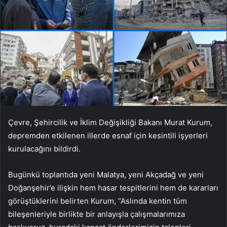
Çevre, Şehircilik ve İklim Değişikliği Bakanı Murat Kurum,
depremden etkilenen illerde esnaf için kesintili işyerleri
kurulacağını bildirdi.
Bugünkü toplantıda yeni Malatya, yeni Akçadağ ve yeni
Doğanşehir’e ilişkin hem hasar tespitlerini hem de kararları
görüştüklerini belirten Kurum, “Aslında kentin tüm
bileşenleriyle birlikte bir anlayışla çalışmalarımıza