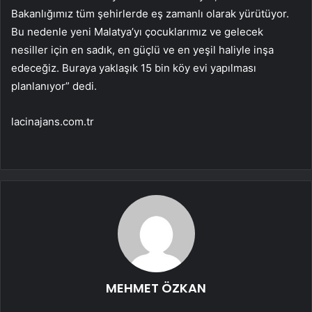
Bakanlığımız tüm şehirlerde eş zamanlı olarak yürütüyor.
Bu nedenle yeni Malatya’yı çocuklarımız ve gelecek
nesiller için en sadık, en güçlü ve en yeşil haliyle inşa
edeceğiz. Buraya yaklaşık 15 bin köy evi yapılması
planlanıyor” dedi.
lacinajans.com.tr
MEHMET ÖZKAN