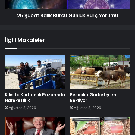
25 Şubat Balık Burcu Günlük Burç Yorumu
İlgili Makaleler
Kilis’te Kurbanlık Pazarında
Besiciler Gurbetçileri
Hareketlilik
Bekliyor
Ağustos 8, 2026
Ağustos 8, 2026