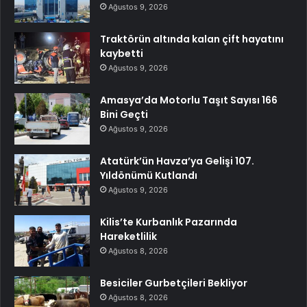
Ağustos 9, 2026
Traktörün altında kalan çift hayatını
kaybetti
Ağustos 9, 2026
Amasya’da Motorlu Taşıt Sayısı 166
Bini Geçti
Ağustos 9, 2026
Atatürk’ün Havza’ya Gelişi 107.
Yıldönümü Kutlandı
Ağustos 9, 2026
Kilis’te Kurbanlık Pazarında
Hareketlilik
Ağustos 8, 2026
Besiciler Gurbetçileri Bekliyor
Ağustos 8, 2026