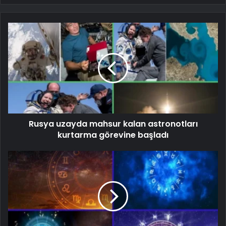
Rusya uzayda mahsur kalan astronotları
kurtarma görevine başladı