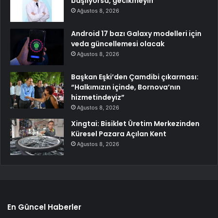
başlıyorsa, gecikmeyin
Ağustos 8, 2026
Android 17 bazı Galaxy modelleri için
veda güncellemesi olacak
Ağustos 8, 2026
Başkan Eşki’den Çamdibi çıkarması:
“Halkımızın içinde, Bornova’nın
hizmetindeyiz”
Ağustos 8, 2026
Xingtai: Bisiklet Üretim Merkezinden
Küresel Pazara Açılan Kent
Ağustos 8, 2026
En Güncel Haberler