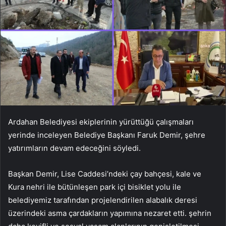
Ardahan Belediyesi ekiplerinin yürüttüğü çalışmaları
yerinde inceleyen Belediye Başkanı Faruk Demir, şehre
yatırımların devam edeceğini söyledi.
Başkan Demir, Lise Caddesi’ndeki çay bahçesi, kale ve
Kura nehri ile bütünleşen park içi bisiklet yolu ile
belediyemiz tarafından projelendirilen alabalık deresi
üzerindeki asma çardakların yapımına nezaret etti. şehrin