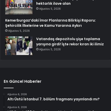
hektarlık ilave alan
Ağustos 5, 2026
Kemerburgaz’daki İmar Planlarına Bilirkişi Raporu:
Şehircilik İlkelerine ve Kamu Yararına Aykırı
Ağustos 5, 2026
Vatandaş depozitolu şişe toplama
yarışına girdi! İşte rekor kıran iki ilimiz
Ağustos 5, 2026
En Güncel Haberler
Ağustos 6, 2026
Altı Üstü İstanbul 7. bölüm fragmanı yayınlandı mı?
Ağustos 6, 2026