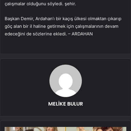
çalışmalar olduğunu söyledi. şehir.
Başkan Demir, Ardahan’ı bir kaçış ülkesi olmaktan çıkarıp
göç alan bir il haline getirmek için çalışmalarının devam
edeceğini de sözlerine ekledi. – ARDAHAN
MELİKE BULUR