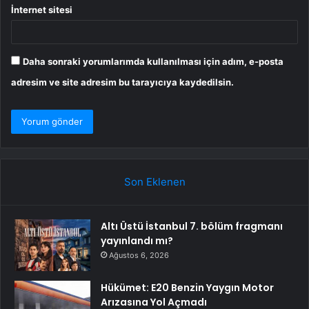
İnternet sitesi
Daha sonraki yorumlarımda kullanılması için adım, e-posta
adresim ve site adresim bu tarayıcıya kaydedilsin.
Son Eklenen
Altı Üstü İstanbul 7. bölüm fragmanı
yayınlandı mı?
Ağustos 6, 2026
Hükümet: E20 Benzin Yaygın Motor
Arızasına Yol Açmadı