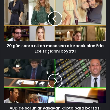
20 gün sonra nikah masasına oturacak olan Eda
Ece saçlarını boyattı
ABD'de sorunlar yaşayan kripto para borsası