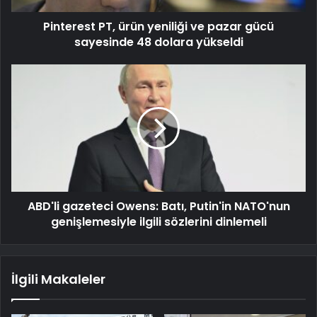
Pinterest PT, ürün yeniliği ve pazar gücü
sayesinde 48 dolara yükseldi
ABD'li gazeteci Owens: Batı, Putin'in NATO'nun
genişlemesiyle ilgili sözlerini dinlemeli
İlgili Makaleler