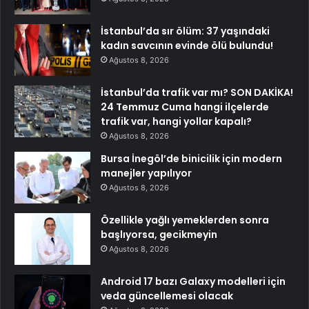
İstanbul’da sır ölüm: 37 yaşındaki
kadın savcının evinde ölü bulundu!
Ağustos 8, 2026
İstanbul’da trafik var mı? SON DAKİKA!
24 Temmuz Cuma hangi ilçelerde
trafik var, hangi yollar kapalı?
Ağustos 8, 2026
Bursa İnegöl’de binicilik için modern
manejler yapılıyor
Ağustos 8, 2026
Özellikle yağlı yemeklerden sonra
başlıyorsa, gecikmeyin
Ağustos 8, 2026
Android 17 bazı Galaxy modelleri için
veda güncellemesi olacak