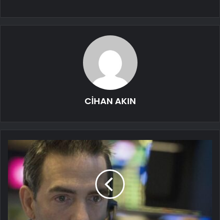
CİHAN AKIN