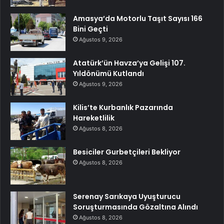
Amasya’da Motorlu Taşıt Sayısı 166
Bini Geçti
Ağustos 9, 2026
Atatürk’ün Havza’ya Gelişi 107.
Yıldönümü Kutlandı
Ağustos 9, 2026
Kilis’te Kurbanlık Pazarında
Hareketlilik
Ağustos 8, 2026
Besiciler Gurbetçileri Bekliyor
Ağustos 8, 2026
Serenay Sarıkaya Uyuşturucu
Soruşturmasında Gözaltına Alındı
Ağustos 8, 2026