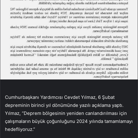
Cumhurbaşkanı Yardımcısı Cevdet Yılmaz, 6 Şubat
depreminin birinci yıl dönümünde yazılı açıklama yaptı.
Yılmaz, “Deprem bölgesinin yeniden canlandırılması için
çalışmaların büyük çoğunluğunu 2024 yılında tamamlamayı
hedefliyoruz.”