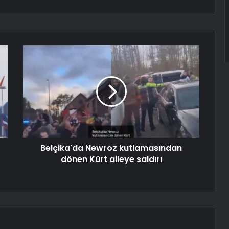
Belçika'da Newroz kutlamasından
dönen Kürt aileye saldırı