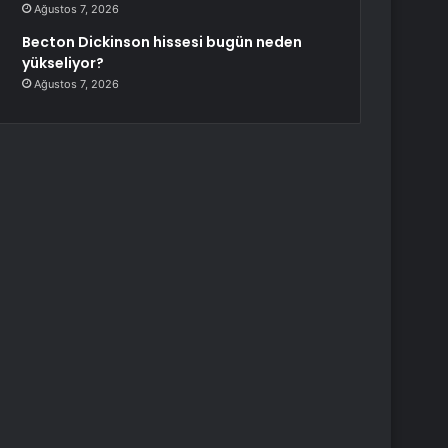
Ağustos 7, 2026
Becton Dickinson hissesi bugün neden
yükseliyor?
Ağustos 7, 2026