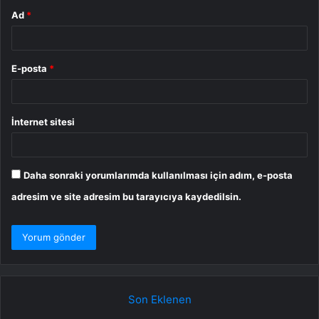
Ad
*
E-posta
*
İnternet sitesi
Daha sonraki yorumlarımda kullanılması için adım, e-posta
adresim ve site adresim bu tarayıcıya kaydedilsin.
Son Eklenen