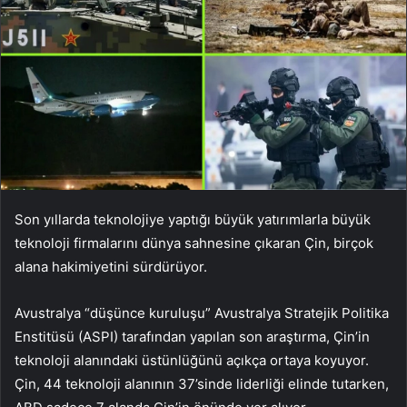
Son yıllarda teknolojiye yaptığı büyük yatırımlarla büyük
teknoloji firmalarını dünya sahnesine çıkaran Çin, birçok
alana hakimiyetini sürdürüyor.
Avustralya “düşünce kuruluşu” Avustralya Stratejik Politika
Enstitüsü (ASPI) tarafından yapılan son araştırma, Çin’in
teknoloji alanındaki üstünlüğünü açıkça ortaya koyuyor.
Çin, 44 teknoloji alanının 37’sinde liderliği elinde tutarken,