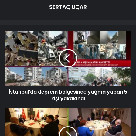
SERTAÇ UÇAR
İstanbul'da deprem bölgesinde yağma yapan 5
kişi yakalandı