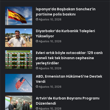
İspanya’da Başbakan Sanchez’in
partisine polis baskını
Ağustos 10, 2026
Diyarbakır’da Kurbanlık Talepleri
Yükseliyor
Ağustos 10, 2026
Evleri artık böyle ısıtacaklar: 129 canlı
paneli tek tek binanın cephesine
yerleştirdiler
Ağustos 10, 2026
ABD, Ermenistan Hükümeti’ne Destek
Verdi
Ağustos 10, 2026
Artvin’de Kurban Bayramı Programı
Düzenlendi
Ağustos 10, 2026