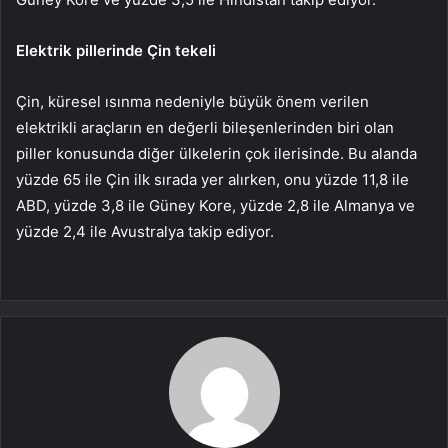
Elektrik pillerinde Çin tekeli
Çin, küresel ısınma nedeniyle büyük önem verilen
elektrikli araçların en değerli bileşenlerinden biri olan
piller konusunda diğer ülkelerin çok ilerisinde. Bu alanda
yüzde 65 ile Çin ilk sırada yer alırken, onu yüzde 11,8 ile
ABD, yüzde 3,8 ile Güney Kore, yüzde 2,8 ile Almanya ve
yüzde 2,4 ile Avustralya takip ediyor.