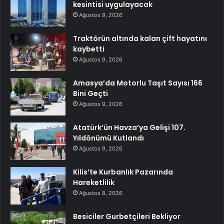
kesintisi uygulayacak
Ağustos 9, 2026
Traktörün altında kalan çift hayatını
kaybetti
Ağustos 9, 2026
Amasya’da Motorlu Taşıt Sayısı 166
Bini Geçti
Ağustos 9, 2026
Atatürk’ün Havza’ya Gelişi 107.
Yıldönümü Kutlandı
Ağustos 9, 2026
Kilis’te Kurbanlık Pazarında
Hareketlilik
Ağustos 8, 2026
Besiciler Gurbetçileri Bekliyor