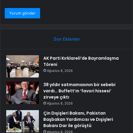
Son Eklenen
AK Parti Kırklareli’de Bayramlaşma
Töreni
Ağustos 8, 2026
38 yıldır satmamasının bir sebebi
vardı… Buffett’ın ‘favori hissesi’
zirveye çıktı
Ağustos 8, 2026
Çin Dışişleri Bakanı, Pakistan
Başbakan Yardımcısı ve Dışişleri
Bakanı Dar ile görüştü
Ağustos 8, 2026