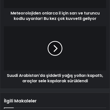
Meteorolojiden onlarca il için sarı ve turuncu
kodlu uyarılar! Bu kez çok kuvvetli geliyor
Suudi Arabistan'da şiddetli yağış yolları kapattı,
araçlar sele kapılarak sürüklendi
İlgili Makaleler