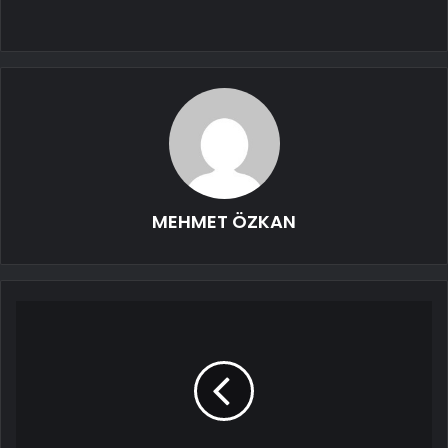
MEHMET ÖZKAN