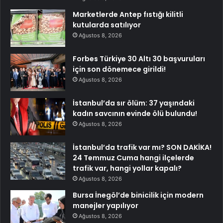
Marketlerde Antep fıstığı kilitli
kutularda satılıyor
Ağustos 8, 2026
Forbes Türkiye 30 Altı 30 başvuruları
için son dönemece girildi!
Ağustos 8, 2026
İstanbul’da sır ölüm: 37 yaşındaki
kadın savcının evinde ölü bulundu!
Ağustos 8, 2026
İstanbul’da trafik var mı? SON DAKİKA!
24 Temmuz Cuma hangi ilçelerde
trafik var, hangi yollar kapalı?
Ağustos 8, 2026
Bursa İnegöl’de binicilik için modern
manejler yapılıyor
Ağustos 8, 2026