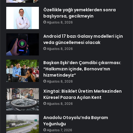
Özellikle yağlı yemeklerden sonra
başlıyorsa, gecikmeyin
Ağustos 8, 2026
Android 17 bazı Galaxy modelleri için
veda güncellemesi olacak
Ağustos 8, 2026
Başkan Eşki’den Çamdibi çıkarması:
“Halkımızın içinde, Bornova’nın
hizmetindeyiz”
Ağustos 8, 2026
Xingtai: Bisiklet Üretim Merkezinden
Küresel Pazara Açılan Kent
Ağustos 8, 2026
Anadolu Otoyolu’nda Bayram
Yoğunluğu
Ağustos 7, 2026