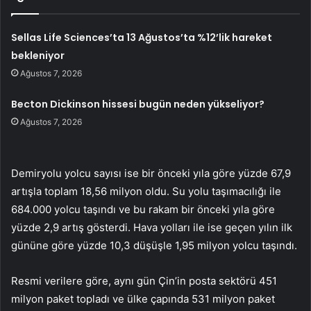
Sellas Life Sciences’ta 13 Ağustos’ta %12’lik hareket
bekleniyor
Ağustos 7, 2026
Becton Dickinson hissesi bugün neden yükseliyor?
Ağustos 7, 2026
Demiryolu yolcu sayısı ise bir önceki yıla göre yüzde 67,9
artışla toplam 18,56 milyon oldu. Su yolu taşımacılığı ile
684.000 yolcu taşındı ve bu rakam bir önceki yıla göre
yüzde 2,9 artış gösterdi. Hava yolları ile ise geçen yılın ilk
gününe göre yüzde 10,3 düşüşle 1,95 milyon yolcu taşındı.
Resmi verilere göre, aynı gün Çin’in posta sektörü 451
milyon paket topladı ve ülke çapında 531 milyon paket