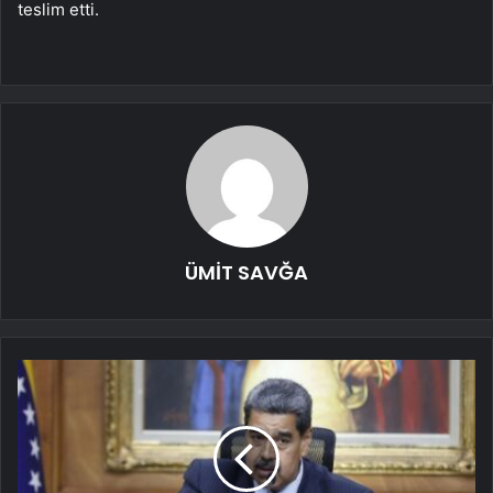
teslim etti.
ÜMİT SAVĞA