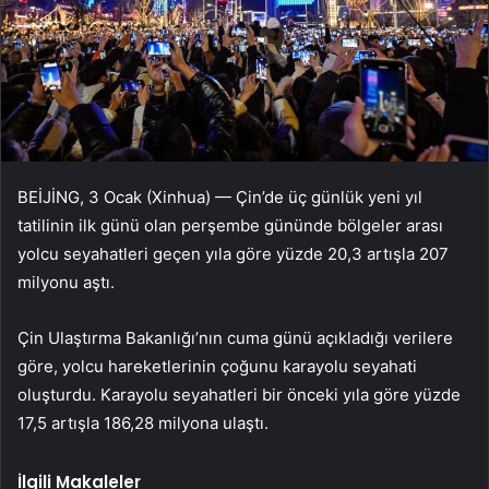
BEİJİNG, 3 Ocak (Xinhua) — Çin’de üç günlük yeni yıl
tatilinin ilk günü olan perşembe gününde bölgeler arası
yolcu seyahatleri geçen yıla göre yüzde 20,3 artışla 207
milyonu aştı.
Çin Ulaştırma Bakanlığı’nın cuma günü açıkladığı verilere
göre, yolcu hareketlerinin çoğunu karayolu seyahati
oluşturdu. Karayolu seyahatleri bir önceki yıla göre yüzde
17,5 artışla 186,28 milyona ulaştı.
İlgili Makaleler