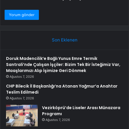
Son Eklenen
Doruk Madencilik’e Bağlı Yunus Emre Termik
Santrali’nde Çalışan İşçiler: Bizim Tek Bir İsteğimiz Var,
Maaşlarımızı Alıp İşimize Geri Dönmek
Ağustos 7, 2026
CHP Bilecik İl Başkanlığı’na Atanan Yağmur’a Anahtar
Teslim Edilmedi
Ağustos 7, 2026
Vezirköprü’de Liseler Arası Münazara
Programı
Ağustos 7, 2026