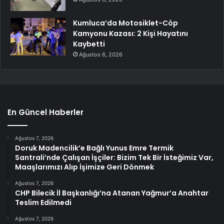
Kumluca’da Motosiklet-Cöp
Kamyonu Kazası: 2 Kişi Hayatını
Kaybetti
Ağustos 6, 2026
En Güncel Haberler
Ağustos 7, 2026
Doruk Madencilik’e Bağlı Yunus Emre Termik
Santrali’nde Çalışan İşçiler: Bizim Tek Bir İsteğimiz Var,
Maaşlarımızı Alıp İşimize Geri Dönmek
Ağustos 7, 2026
CHP Bilecik İl Başkanlığı’na Atanan Yağmur’a Anahtar
Teslim Edilmedi
Ağustos 7, 2026