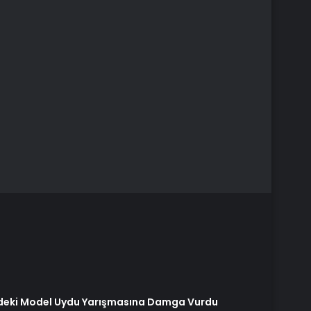
deki Model Uydu Yarışmasına Damga Vurdu