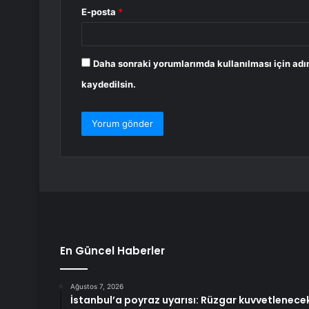
E-posta
*
Daha sonraki yorumlarımda kullanılması için adı
kaydedilsin.
En Güncel Haberler
Ağustos 7, 2026
İstanbul’a poyraz uyarısı: Rüzgar kuvvetlenece