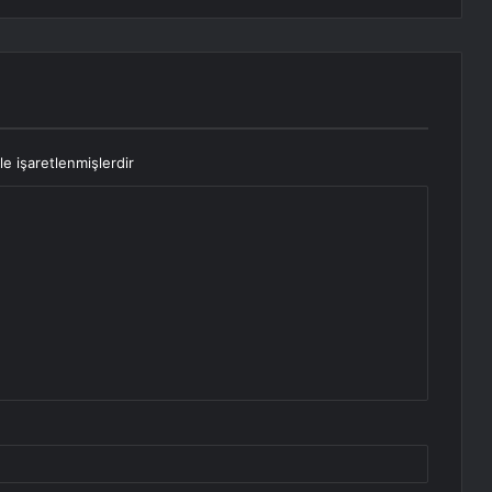
le işaretlenmişlerdir