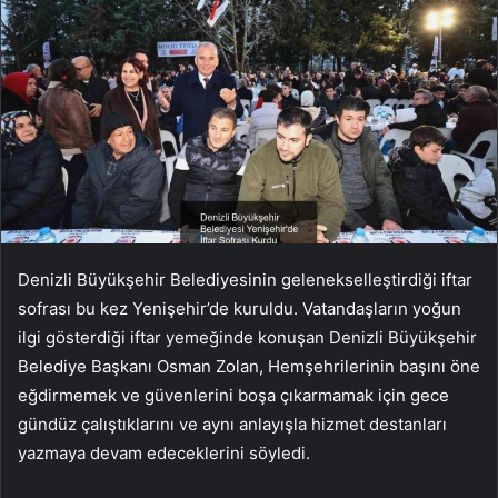
Denizli Büyükşehir Belediyesinin gelenekselleştirdiği iftar
sofrası bu kez Yenişehir’de kuruldu. Vatandaşların yoğun
ilgi gösterdiği iftar yemeğinde konuşan Denizli Büyükşehir
Belediye Başkanı Osman Zolan, Hemşehrilerinin başını öne
eğdirmemek ve güvenlerini boşa çıkarmamak için gece
gündüz çalıştıklarını ve aynı anlayışla hizmet destanları
yazmaya devam edeceklerini söyledi.