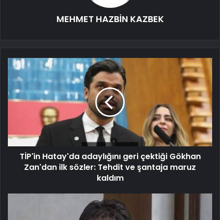
MEHMET HAZBİN KAZBEK
TİP'in Hatay'da adaylığını geri çektiği Gökhan
Zan'dan ilk sözler: Tehdit ve şantaja maruz
kaldım