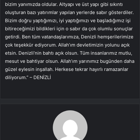
bizim yanımızda oldular. Altyapı ve üst yapı gibi sıkıntı
oluşturan bazı yatırımlar yapılan yerlerde sabır gösterdiler.
Bizim doğru yaptığımızı, iyi yaptığımızı ve başladığımız işi
bitireceğimizi bildikleri için o sabır da çok olumlu sonuçlar
getirdi. Ben tüm vatandaşlarımıza, Denizli hemşerilerimize
çok teşekkür ediyorum. Allah’ım devletimizin yolunu açık
etsin. Denizli’nin bahtı açık olsun. Tüm insanlarımız mutlu,
mesut ve bahtiyar olsun. Allah’ım yarınımız bugünden daha
güzel eylesin inşallah. Herkese tekrar hayırlı ramazanlar
diliyorum.” – DENİZLİ