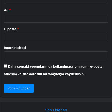
Ad
*
E-posta
*
İnternet sitesi
Daha sonraki yorumlarımda kullanılması için adım, e-posta
adresim ve site adresim bu tarayıcıya kaydedilsin.
Son Eklenen