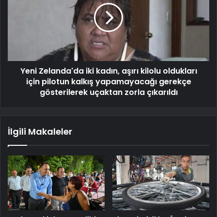
Yeni Zelanda'da iki kadın, aşırı kilolu oldukları
için pilotun kalkış yapamayacağı gerekçe
gösterilerek uçaktan zorla çıkarıldı
İlgili Makaleler