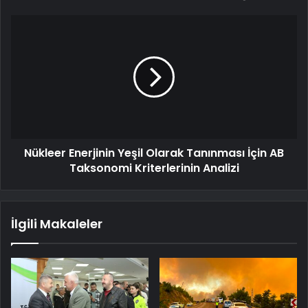
Nükleer Enerjinin Yeşil Olarak Tanınması İçin AB
Taksonomi Kriterlerinin Analizi
İlgili Makaleler