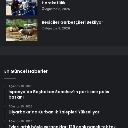
Hareketlilik
Ağustos 8, 2026
Besiciler Gurbetçileri Bekliyor
Ağustos 8, 2026
En Güncel Haberler
Ağustos 10, 2026
İspanya’da Başbakan Sanchez’in partisine polis
baskını
Ağustos 10, 2026
Diyarbakır’da Kurbanlık Talepleri Yükseliyor
Ağustos 10, 2026
Evleri artık böyle ısıtacaklar: 129 canlı paneli tek tek