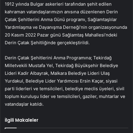
1912 yılında Bulgar askerleri tarafından şehit edilen
kahraman vatandaşlarımızın anısına düzenlenen Derin
Çatak Şehitlerini Anma Günü programı, Sağlamtaşlılar
Yardımlaşma ve Dayanışma Derneği’nin organizasyonunda
20 Kasım 2022 Pazar günü Sağlamtaş Mahallesi’ndeki
Derin Çatak Şehitliğinde gerçekleştirildi.
Derin Çatak Şehitlerini Anma Programına; Tekirdağ
Milletvekili Mustafa Yel, Tekirdağ Büyükşehir Belediye
Lideri Kadir Albayrak, Malkara Belediye Lideri Ulaş
Yurdakul, Belediye Lider Yardımcısı Ersin Kaçar, siyasi
parti liderleri ve temsilcileri, belediye meclis üyeleri, sivil
toplum kuruluşu lider ve temsilcileri, gaziler, muhtarlar ve
vatandaşlar katıldı.
İlgili Makaleler