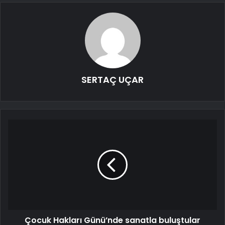
SERTAÇ UÇAR
Çocuk Hakları Günü’nde sanatla buluştular