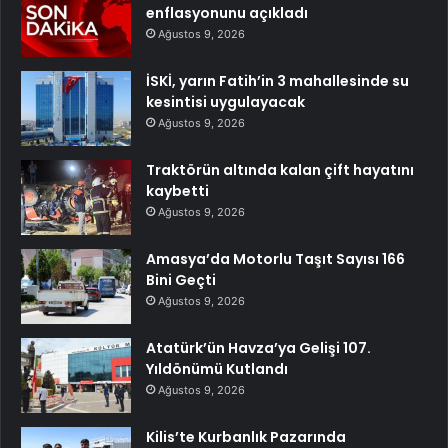
enflasyonunu açıkladı
Ağustos 9, 2026
İSKİ, yarın Fatih’in 3 mahallesinde su
kesintisi uygulayacak
Ağustos 9, 2026
Traktörün altında kalan çift hayatını
kaybetti
Ağustos 9, 2026
Amasya’da Motorlu Taşıt Sayısı 166
Bini Geçti
Ağustos 9, 2026
Atatürk’ün Havza’ya Gelişi 107.
Yıldönümü Kutlandı
Ağustos 9, 2026
Kilis’te Kurbanlık Pazarında