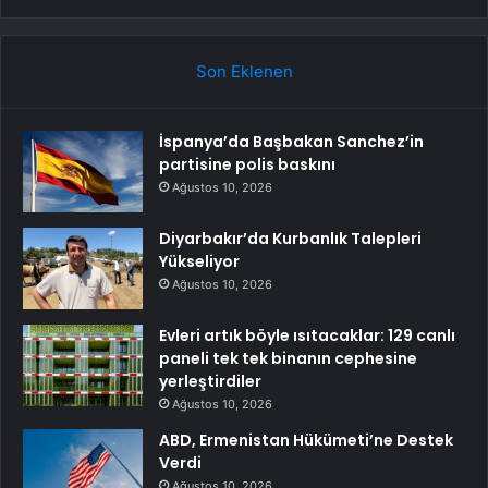
Son Eklenen
İspanya’da Başbakan Sanchez’in
partisine polis baskını
Ağustos 10, 2026
Diyarbakır’da Kurbanlık Talepleri
Yükseliyor
Ağustos 10, 2026
Evleri artık böyle ısıtacaklar: 129 canlı
paneli tek tek binanın cephesine
yerleştirdiler
Ağustos 10, 2026
ABD, Ermenistan Hükümeti’ne Destek
Verdi
Ağustos 10, 2026