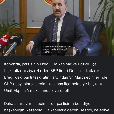
Konya’da, partisinin Ereğli, Halkapınar ve Bozkır ilçe
teşkilatlarını ziyaret eden BBP lideri Destici, ilk olarak
Ereğli’deki parti teşkilatını, ardından 31 Mart seçimlerinde
CHP adayı olarak seçimi kazanan ilçe belediye başkanı
Ümit Akpınar’ı makamında ziyaret etti.
Daha sonra yerel seçimlerde partisinin belediye
başkanlığını kazandığı Halkapınar’a geçen Destici, belediye