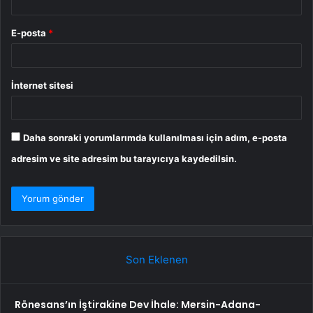
E-posta
*
İnternet sitesi
Daha sonraki yorumlarımda kullanılması için adım, e-posta
adresim ve site adresim bu tarayıcıya kaydedilsin.
Son Eklenen
Rönesans’ın İştirakine Dev İhale: Mersin-Adana-