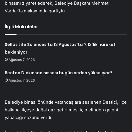
binasını ziyaret ederek, Belediye Başkanı Mehmet
Vardar’la makamında görüştü.
İlgili Makaleler
Sellas Life Sciences’ta 13 Ağustos’ta %12’lik hareket
bekleniyor
Ağustos 7, 2026
Becton Dickinson hissesi bugün neden yükseliyor?
Ağustos 7, 2026
Belediye binası önünde vatandaşlara seslenen Destici, ilçe
halkına, ilçeye doğal gaz getirilmesi için elinden geleni
yapacağı sözünü verdi.