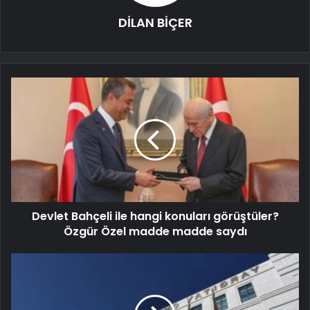
DİLAN BİÇER
Devlet Bahçeli ile hangi konuları görüştüler?
Özgür Özel madde madde saydı