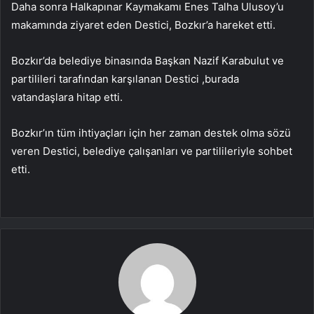
Daha sonra Halkapınar Kaymakamı Enes Talha Ulusoy’u
makamında ziyaret eden Destici, Bozkır’a hareket etti.
Bozkır’da belediye binasında Başkan Nazif Karabulut ve
partilileri tarafından karşılanan Destici ,burada
vatandaşlara hitap etti.
Bozkır’ın tüm ihtiyaçları için her zaman destek olma sözü
veren Destici, belediye çalışanları ve partilileriyle sohbet
etti.