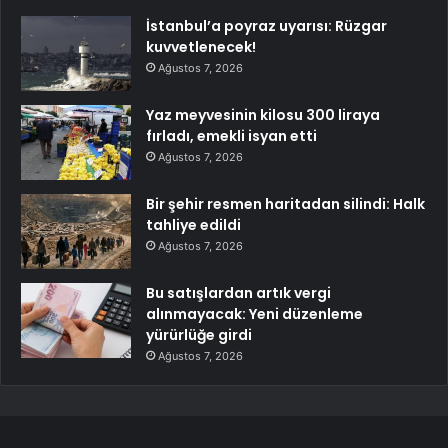
İstanbul’a poyraz uyarısı: Rüzgar
kuvvetlenecek!
Ağustos 7, 2026
Yaz meyvesinin kilosu 300 liraya
fırladı, emekli isyan etti
Ağustos 7, 2026
Bir şehir resmen haritadan silindi: Halk
tahliye edildi
Ağustos 7, 2026
Bu satışlardan artık vergi
alınmayacak: Yeni düzenleme
yürürlüğe girdi
Ağustos 7, 2026