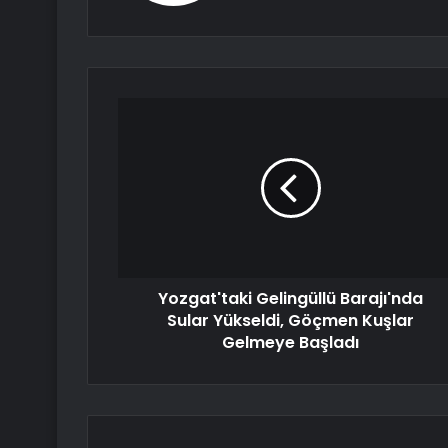
Yozgat'taki Gelingüllü Barajı'nda
Sular Yükseldi, Göçmen Kuşlar
Gelmeye Başladı