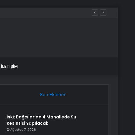
İLETIŞIM
Son Eklenen
İski: Bağcılar’da 4 Mahallede Su
Kesintisi Yapılacak
Ağustos 7, 2026