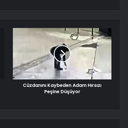
Cüzdanını Kaybeden Adam Hırsızı
Peşine Düşüyor