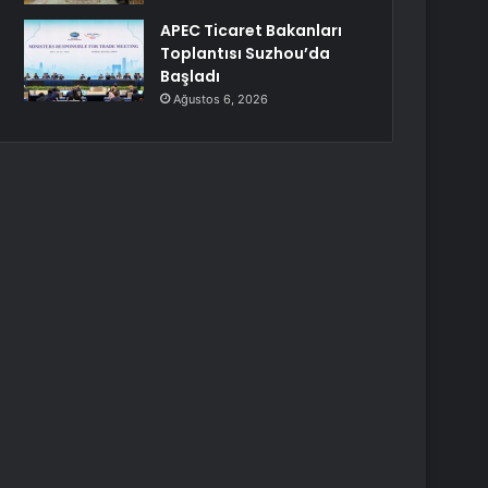
APEC Ticaret Bakanları
Toplantısı Suzhou’da
Başladı
Ağustos 6, 2026