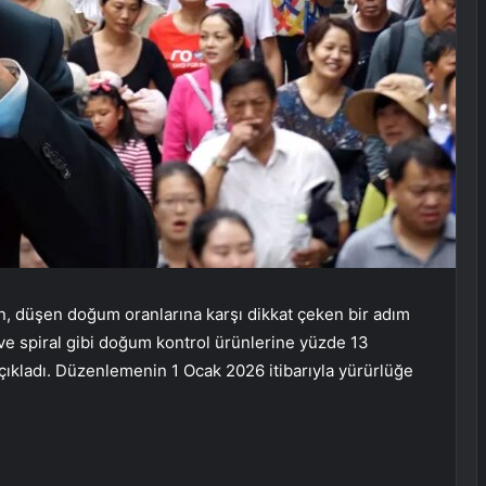
in, düşen doğum oranlarına karşı dikkat çeken bir adım
 ve spiral gibi doğum kontrol ürünlerine yüzde 13
çıkladı. Düzenlemenin 1 Ocak 2026 itibarıyla yürürlüğe