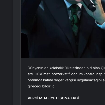
Dünyanın en kalabalık ülkelerinden biri olan Ç
attı. Hükümet, prezervatif, doğum kontrol hapı
oranında katma değer vergisi uygulanacağını a
gireceği bildirildi.
VERGİ MUAFİYETİ SONA ERDİ