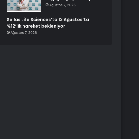
Ağustos 7, 2026
Sellas Life Sciences’ta 13 Ağustos’ta
%12’lik hareket bekleniyor
Ağustos 7, 2026