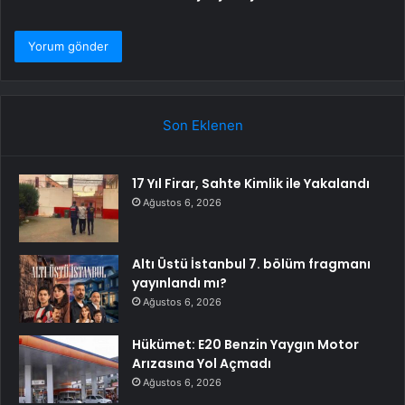
Son Eklenen
17 Yıl Firar, Sahte Kimlik ile Yakalandı
Ağustos 6, 2026
Altı Üstü İstanbul 7. bölüm fragmanı
yayınlandı mı?
Ağustos 6, 2026
Hükümet: E20 Benzin Yaygın Motor
Arızasına Yol Açmadı
Ağustos 6, 2026