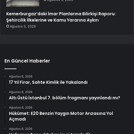
Kemerburgaz’daki İmar Planlarına Bilirkişi Raporu:
Şehircilik İlkelerine ve Kamu Yararına Aykırı
Ağustos 5, 2026
En Güncel Haberler
Ağustos 6, 2026
17 Yıl Firar, Sahte Kimlik ile Yakalandı
Ağustos 6, 2026
Altı Üstü İstanbul 7. bölüm fragmanı yayınlandı mı?
Ağustos 6, 2026
Hükümet: E20 Benzin Yaygın Motor Arızasına Yol
Açmadı
Ağustos 6, 2026