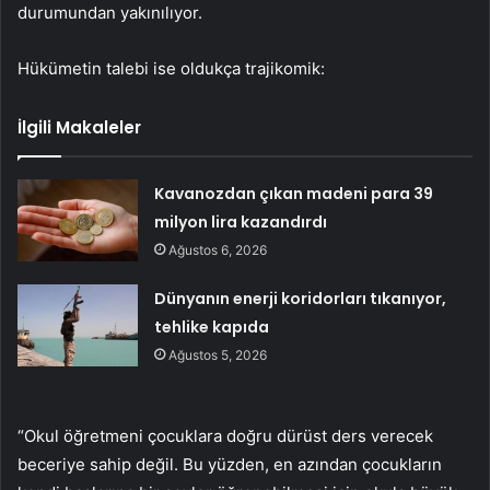
durumundan yakınılıyor.
Hükümetin talebi ise oldukça trajikomik:
İlgili Makaleler
Kavanozdan çıkan madeni para 39
milyon lira kazandırdı
Ağustos 6, 2026
Dünyanın enerji koridorları tıkanıyor,
tehlike kapıda
Ağustos 5, 2026
“Okul öğretmeni çocuklara doğru dürüst ders verecek
beceriye sahip değil. Bu yüzden, en azından çocukların