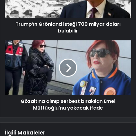
Trump’ın Grönland isteği 700 milyar doları
bulabilir
Gözaltına alınıp serbest bırakılan Emel
Müftüoğlu'nu yakacak ifade
İlgili Makaleler