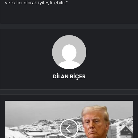
ve kalıcı olarak iyileştirebilir.”
DİLAN BİÇER