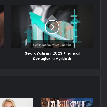
Gedik Yatırım, 2023 Finansal
Sonuçlarını Açıkladı