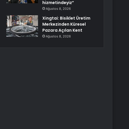
hizmetindeyiz”
Ağustos 8, 2026
Xingtai: Bisiklet Üretim
Merkezinden Küresel
Pazara Açılan Kent
Ağustos 8, 2026