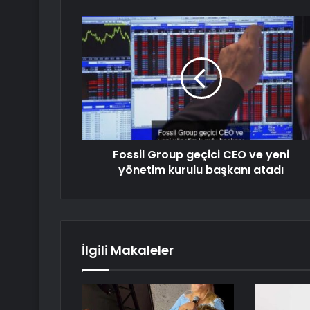
Fossil Group geçici CEO ve yeni
yönetim kurulu başkanı atadı
İlgili Makaleler