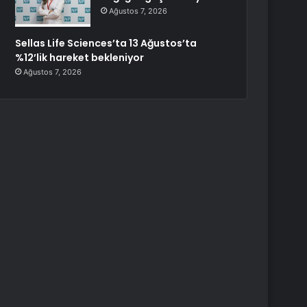
Ağustos 7, 2026
Sellas Life Sciences’ta 13 Ağustos’ta
%12’lik hareket bekleniyor
Ağustos 7, 2026