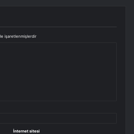
le işaretlenmişlerdir
İnternet sitesi