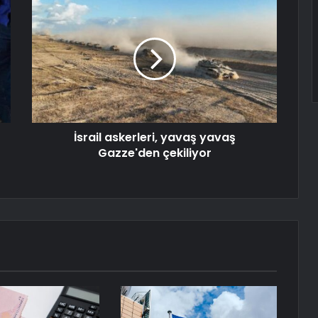
İsrail askerleri, yavaş yavaş
Gazze'den çekiliyor