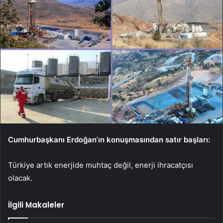
Cumhurbaşkanı Erdoğan’ın konuşmasından satır başları:
Türkiye artık enerjide muhtaç değil, enerji ihracatçısı
olacak.
İlgili Makaleler