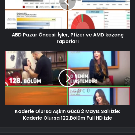
ABD Pazar Öncesi: İşler, Pfizer ve AMD kazanç
raporları
Kaderle Olursa Aşkın Gücü 2 Mayıs Salı İzle:
Kaderle Olursa 122.Bölüm Full HD izle