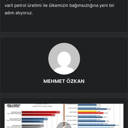
varil petrol üretimi ile ülkemizin bağımsızlığına yeni bir
adım atıyoruz.
MEHMET ÖZKAN