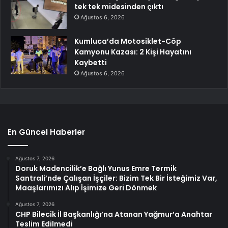
tek tek midesinden çıktı
Ağustos 6, 2026
Kumluca’da Motosiklet-Cöp
Kamyonu Kazası: 2 Kişi Hayatını
Kaybetti
Ağustos 6, 2026
En Güncel Haberler
Ağustos 7, 2026
Doruk Madencilik’e Bağlı Yunus Emre Termik
Santrali’nde Çalışan İşçiler: Bizim Tek Bir İsteğimiz Var,
Maaşlarımızı Alıp İşimize Geri Dönmek
Ağustos 7, 2026
CHP Bilecik İl Başkanlığı’na Atanan Yağmur’a Anahtar
Teslim Edilmedi