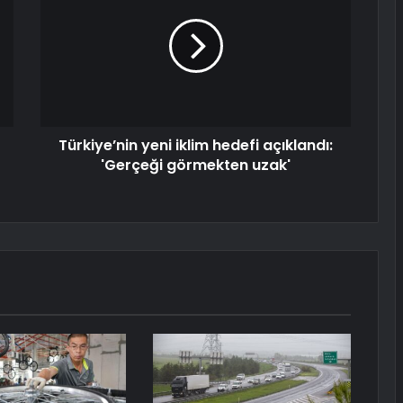
Türkiye’nin yeni iklim hedefi açıklandı:
'Gerçeği görmekten uzak'