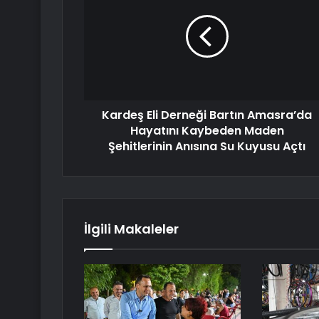
Kardeş Eli Derneği Bartın Amasra’da
Hayatını Kaybeden Maden
Şehitlerinin Anısına Su Kuyusu Açtı
İlgili Makaleler