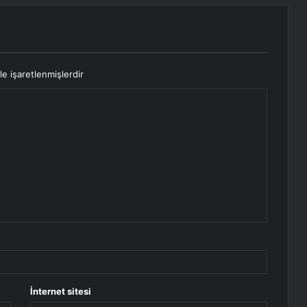
le işaretlenmişlerdir
İnternet sitesi