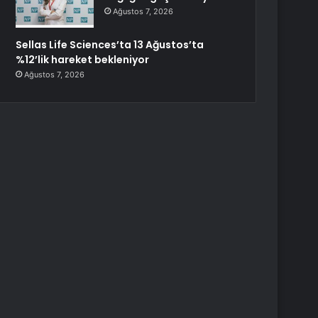
Ağustos 7, 2026
Sellas Life Sciences’ta 13 Ağustos’ta
%12’lik hareket bekleniyor
Ağustos 7, 2026