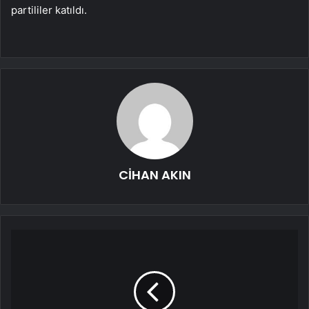
partililer katıldı.
CİHAN AKIN