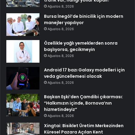
Ağustos 8, 2026
Bursa İnegöl’de binicilik için modern
manejler yapılıyor
Ağustos 8, 2026
Özellikle yağlı yemeklerden sonra
başlıyorsa, gecikmeyin
Ağustos 8, 2026
Android 17 bazı Galaxy modelleri için
veda güncellemesi olacak
Ağustos 8, 2026
Başkan Eşki’den Çamdibi çıkarması:
“Halkımızın içinde, Bornova’nın
hizmetindeyiz”
Ağustos 8, 2026
Xingtai: Bisiklet Üretim Merkezinden
Küresel Pazara Açılan Kent