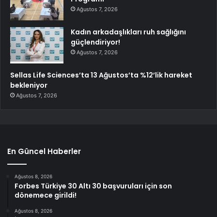
Ağustos 7, 2026
Kadın arkadaşlıkları ruh sağlığını
güçlendiriyor!
Ağustos 7, 2026
Sellas Life Sciences’ta 13 Ağustos’ta %12’lik hareket
bekleniyor
Ağustos 7, 2026
En Güncel Haberler
Ağustos 8, 2026
Forbes Türkiye 30 Altı 30 başvuruları için son
dönemece girildi!
Ağustos 8, 2026