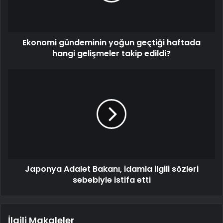
Ekonomi gündeminin yoğun geçtiği haftada
hangi gelişmeler takip edildi?
Japonya Adalet Bakanı, idamla ilgili sözleri
sebebiyle istifa etti
İlgili Makaleler