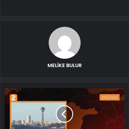
MELİKE BULUR