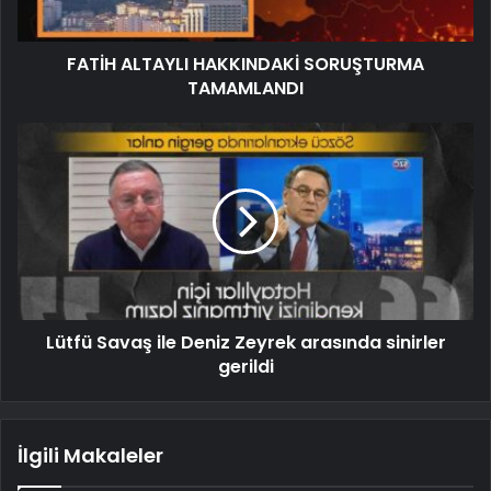
FATİH ALTAYLI HAKKINDAKİ SORUŞTURMA
TAMAMLANDI
Lütfü Savaş ile Deniz Zeyrek arasında sinirler
gerildi
İlgili Makaleler