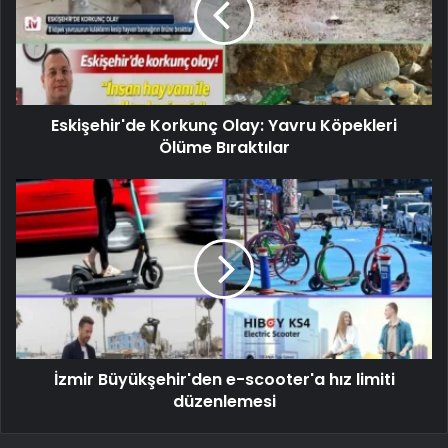
Eskişehir'de Korkunç Olay: Yavru Köpekleri
Ölüme Bıraktılar
İzmir Büyükşehir'den e-scooter'a hız limiti
düzenlemesi