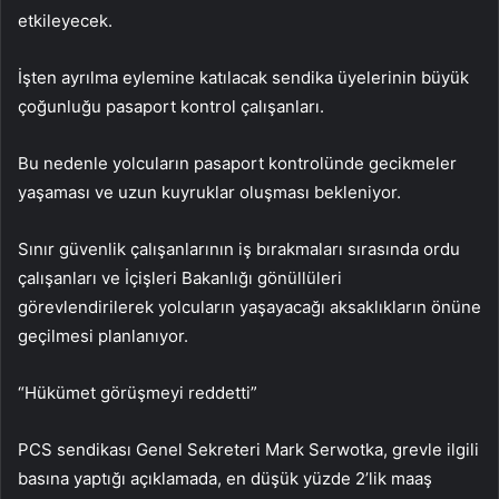
etkileyecek.
İşten ayrılma eylemine katılacak sendika üyelerinin büyük
çoğunluğu pasaport kontrol çalışanları.
Bu nedenle yolcuların pasaport kontrolünde gecikmeler
yaşaması ve uzun kuyruklar oluşması bekleniyor.
Sınır güvenlik çalışanlarının iş bırakmaları sırasında ordu
çalışanları ve İçişleri Bakanlığı gönüllüleri
görevlendirilerek yolcuların yaşayacağı aksaklıkların önüne
geçilmesi planlanıyor.
“Hükümet görüşmeyi reddetti”
PCS sendikası Genel Sekreteri Mark Serwotka, grevle ilgili
basına yaptığı açıklamada, en düşük yüzde 2’lik maaş