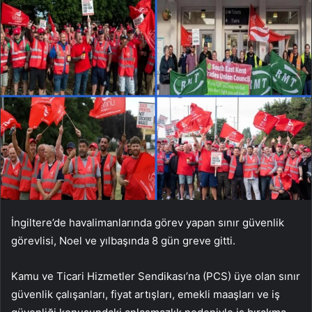
İngiltere’de havalimanlarında görev yapan sınır güvenlik
görevlisi, Noel ve yılbaşında 8 gün greve gitti.
Kamu ve Ticari Hizmetler Sendikası’na (PCS) üye olan sınır
güvenlik çalışanları, fiyat artışları, emekli maaşları ve iş