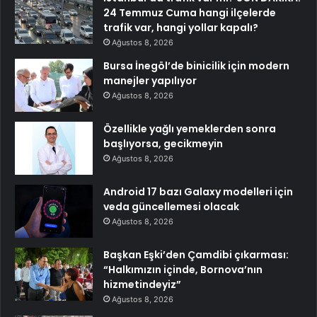
24 Temmuz Cuma hangi ilçelerde
trafik var, hangi yollar kapalı?
Ağustos 8, 2026
Bursa İnegöl’de binicilik için modern
manejler yapılıyor
Ağustos 8, 2026
Özellikle yağlı yemeklerden sonra
başlıyorsa, gecikmeyin
Ağustos 8, 2026
Android 17 bazı Galaxy modelleri için
veda güncellemesi olacak
Ağustos 8, 2026
Başkan Eşki’den Çamdibi çıkarması:
“Halkımızın içinde, Bornova’nın
hizmetindeyiz”
Ağustos 8, 2026