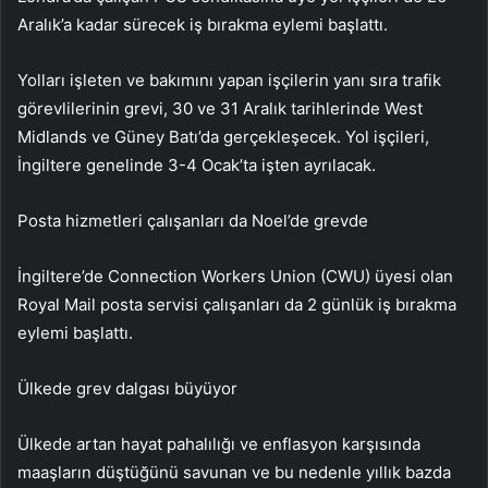
Aralık’a kadar sürecek iş bırakma eylemi başlattı.
Yolları işleten ve bakımını yapan işçilerin yanı sıra trafik
görevlilerinin grevi, 30 ve 31 Aralık tarihlerinde West
Midlands ve Güney Batı’da gerçekleşecek. Yol işçileri,
İngiltere genelinde 3-4 Ocak’ta işten ayrılacak.
Posta hizmetleri çalışanları da Noel’de grevde
İngiltere’de Connection Workers Union (CWU) üyesi olan
Royal Mail posta servisi çalışanları da 2 günlük iş bırakma
eylemi başlattı.
Ülkede grev dalgası büyüyor
Ülkede artan hayat pahalılığı ve enflasyon karşısında
maaşların düştüğünü savunan ve bu nedenle yıllık bazda