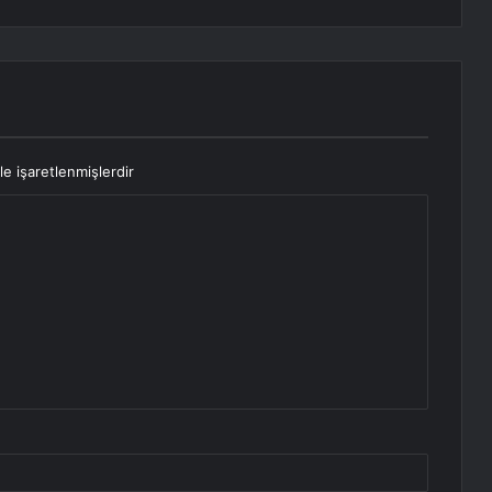
le işaretlenmişlerdir