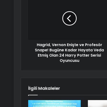
Hagrid, Vernon Enişte ve Profesör
Snape! Bugüne Kadar Hayata Veda
Etmiş Olan 24 Harry Potter Serisi
Oyuncusu
İlgili Makaleler