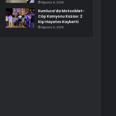
Ağustos 6, 2026
Kumluca’da Motosiklet-
Cöp Kamyonu Kazası: 2
Kişi Hayatını Kaybetti
Ağustos 6, 2026