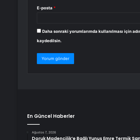
E-posta
*
Daha sonraki yorumlarımda kullanılması için adı
kaydedilsin.
En Güncel Haberler
Ağustos 7, 2026
Doruk Madencilik’e Bağlı Yunus Emre Termik Sant