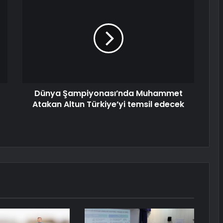
Dünya Şampiyonası’nda Muhammet
Atakan Altun Türkiye’yi temsil edecek