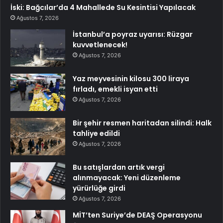
İski: Bağcılar’da 4 Mahallede Su Kesintisi Yapılacak
Ağustos 7, 2026
İstanbul’a poyraz uyarısı: Rüzgar
kuvvetlenecek!
Ağustos 7, 2026
Yaz meyvesinin kilosu 300 liraya
fırladı, emekli isyan etti
Ağustos 7, 2026
Bir şehir resmen haritadan silindi: Halk
tahliye edildi
Ağustos 7, 2026
Bu satışlardan artık vergi
alınmayacak: Yeni düzenleme
yürürlüğe girdi
Ağustos 7, 2026
MİT’ten Suriye’de DEAŞ Operasyonu