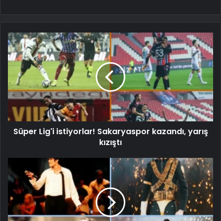
Süper Lig'i istiyorlar! Sakaryaspor kazandı, yarış
kızıştı