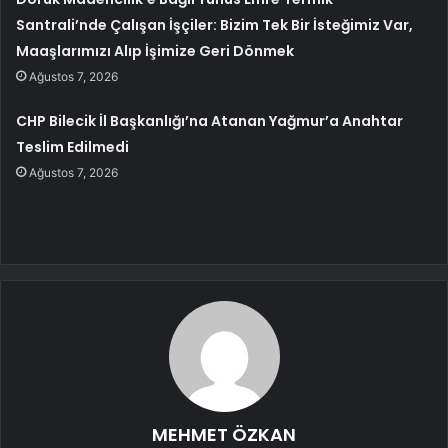
Santrali’nde Çalışan İşçiler: Bizim Tek Bir İsteğimiz Var,
Maaşlarımızı Alıp İşimize Geri Dönmek
Ağustos 7, 2026
CHP Bilecik İl Başkanlığı’na Atanan Yağmur’a Anahtar
Teslim Edilmedi
Ağustos 7, 2026
MEHMET ÖZKAN