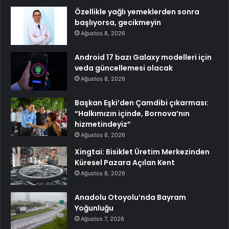
Özellikle yağlı yemeklerden sonra
başlıyorsa, gecikmeyin
Ağustos 8, 2026
Android 17 bazı Galaxy modelleri için
veda güncellemesi olacak
Ağustos 8, 2026
Başkan Eşki’den Çamdibi çıkarması:
“Halkımızın içinde, Bornova’nın
hizmetindeyiz”
Ağustos 8, 2026
Xingtai: Bisiklet Üretim Merkezinden
Küresel Pazara Açılan Kent
Ağustos 8, 2026
Anadolu Otoyolu’nda Bayram
Yoğunluğu
Ağustos 7, 2026