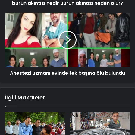
burun akıntısı nedir Burun akıntısı neden olur?
Anestezi uzmanı evinde tek başına ölü bulundu
İlgili Makaleler