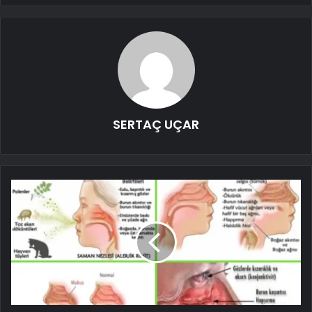
SERTAÇ UÇAR