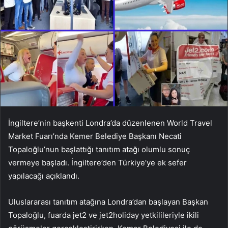
İngiltere’nin başkenti Londra’da düzenlenen World Travel
Market Fuarı’nda Kemer Belediye Başkanı Necati
Topaloğlu’nun başlattığı tanıtım atağı olumlu sonuç
vermeye başladı. İngiltere’den Türkiye’ye ek sefer
yapılacağı açıklandı.
Uluslararası tanıtım atağına Londra’dan başlayan Başkan
Topaloğlu, fuarda jet2 ve jet2holiday yetkilileriyle ikili