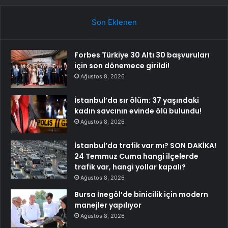
Son Eklenen
Forbes Türkiye 30 Altı 30 başvuruları
için son dönemece girildi!
Ağustos 8, 2026
İstanbul’da sır ölüm: 37 yaşındaki
kadın savcının evinde ölü bulundu!
Ağustos 8, 2026
İstanbul’da trafik var mı? SON DAKİKA!
24 Temmuz Cuma hangi ilçelerde
trafik var, hangi yollar kapalı?
Ağustos 8, 2026
Bursa İnegöl’de binicilik için modern
manejler yapılıyor
Ağustos 8, 2026