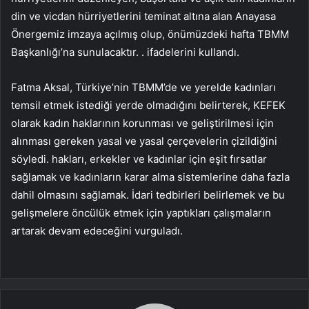
din ve vicdan hürriyetlerini teminat altına alan Anayasa
Önergemiz imzaya açılmış olup, önümüzdeki hafta TBMM
Başkanlığı’na sunulacaktır. . ifadelerini kullandı.
Fatma Aksal, Türkiye’nin TBMM’de ve yerelde kadınları
temsil etmek istediği yerde olmadığını belirterek, KEFEK
olarak kadın haklarının korunması ve geliştirilmesi için
alınması gereken yasal ve yasal çerçevelerin çizildiğini
söyledi. hakları, erkekler ve kadınlar için eşit fırsatlar
sağlamak ve kadınların karar alma sistemlerine daha fazla
dahil olmasını sağlamak. İdari tedbirleri belirlemek ve bu
gelişmelere öncülük etmek için yaptıkları çalışmaların
artarak devam edeceğini vurguladı.