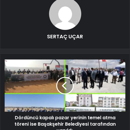
SERTAÇ UÇAR
Dördüncü kapalı pazar yerinin temel atma
töreni ise Başakşehir Belediyesi tarafından