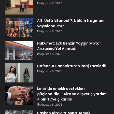
Ağustos 6, 2026
Altı Üstü İstanbul 7. bölüm fragmanı
yayınlandı mı?
Ağustos 6, 2026
Hükümet: E20 Benzin Yaygın Motor
Arızasına Yol Açmadı
Ağustos 6, 2026
Hafsanur Sancaktutan imaj tazeledi!
Ağustos 6, 2026
İzmir’de emekli destekleri
güçlendirildi… Kira ve alışveriş yardımı
4 bin TL’ye çıkarıldı
Ağustos 6, 2026
Başkan Altay: “Bosna Hersek