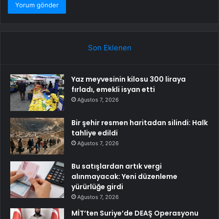
Son Eklenen
Yaz meyvesinin kilosu 300 liraya
fırladı, emekli isyan etti
Ağustos 7, 2026
Bir şehir resmen haritadan silindi: Halk
tahliye edildi
Ağustos 7, 2026
Bu satışlardan artık vergi
alınmayacak: Yeni düzenleme
yürürlüğe girdi
Ağustos 7, 2026
MİT’ten Suriye’de DEAŞ Operasyonu