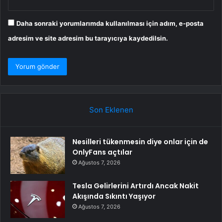
Daha sonraki yorumlarımda kullanılması için adım, e-posta
adresim ve site adresim bu tarayıcıya kaydedilsin.
Son Eklenen
Nesilleri tükenmesin diye onlar için de
OnlyFans açtılar
Ağustos 7, 2026
Tesla Gelirlerini Artırdı Ancak Nakit
Akışında Sıkıntı Yaşıyor
Ağustos 7, 2026