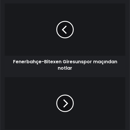
Fenerbahçe-Bitexen Giresunspor maçından
notlar