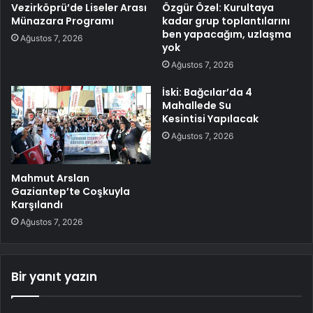
Vezirköprü’de Liseler Arası
Özgür Özel: Kurultaya
Münazara Programı
kadar grup toplantılarını
ben yapacağım, uzlaşma
Ağustos 7, 2026
yok
Ağustos 7, 2026
İski: Bağcılar’da 4
Mahallede Su
Kesintisi Yapılacak
Ağustos 7, 2026
Mahmut Arslan
Gaziantep’te Coşkuyla
Karşılandı
Ağustos 7, 2026
Bir yanıt yazın