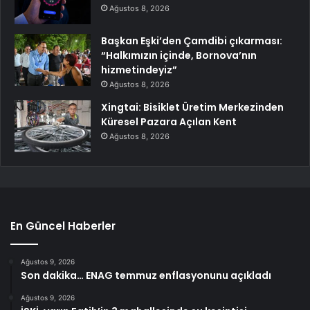
Ağustos 8, 2026
Başkan Eşki’den Çamdibi çıkarması:
“Halkımızın içinde, Bornova’nın
hizmetindeyiz”
Ağustos 8, 2026
Xingtai: Bisiklet Üretim Merkezinden
Küresel Pazara Açılan Kent
Ağustos 8, 2026
En Güncel Haberler
Ağustos 9, 2026
Son dakika… ENAG temmuz enflasyonunu açıkladı
Ağustos 9, 2026