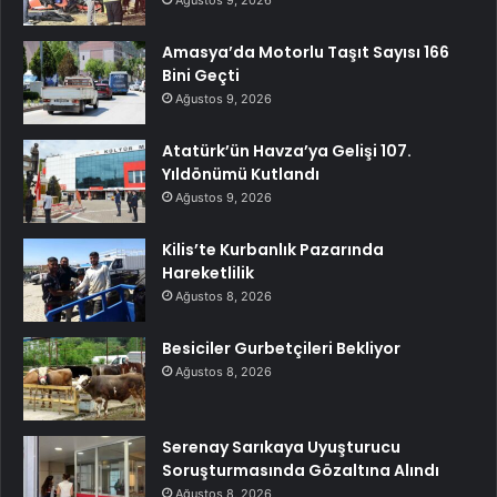
Amasya’da Motorlu Taşıt Sayısı 166
Bini Geçti
Ağustos 9, 2026
Atatürk’ün Havza’ya Gelişi 107.
Yıldönümü Kutlandı
Ağustos 9, 2026
Kilis’te Kurbanlık Pazarında
Hareketlilik
Ağustos 8, 2026
Besiciler Gurbetçileri Bekliyor
Ağustos 8, 2026
Serenay Sarıkaya Uyuşturucu
Soruşturmasında Gözaltına Alındı
Ağustos 8, 2026