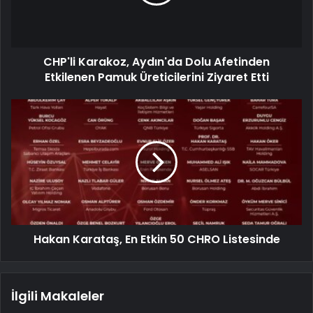
CHP'li Karakoz, Aydın'da Dolu Afetinden
Etkilenen Pamuk Üreticilerini Ziyaret Etti
Hakan Karataş, En Etkin 50 CHRO Listesinde
İlgili Makaleler