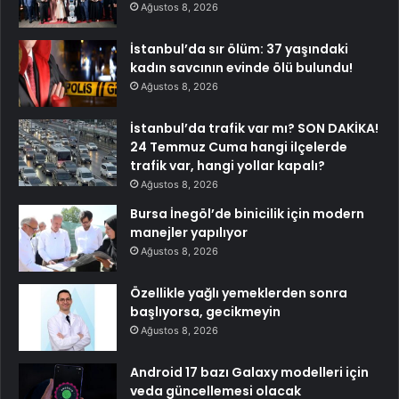
Ağustos 8, 2026
İstanbul’da sır ölüm: 37 yaşındaki
kadın savcının evinde ölü bulundu!
Ağustos 8, 2026
İstanbul’da trafik var mı? SON DAKİKA!
24 Temmuz Cuma hangi ilçelerde
trafik var, hangi yollar kapalı?
Ağustos 8, 2026
Bursa İnegöl’de binicilik için modern
manejler yapılıyor
Ağustos 8, 2026
Özellikle yağlı yemeklerden sonra
başlıyorsa, gecikmeyin
Ağustos 8, 2026
Android 17 bazı Galaxy modelleri için
veda güncellemesi olacak