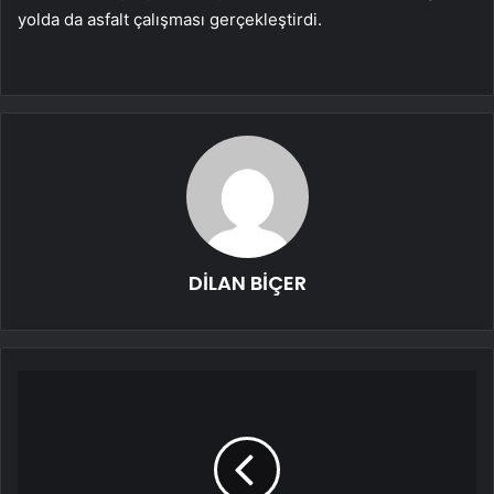
yolda da asfalt çalışması gerçekleştirdi.
DİLAN BİÇER