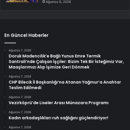
Ağustos 6, 2026
En Güncel Haberler
Ağustos 7, 2026
Doruk Madencilik’e Bağlı Yunus Emre Termik
Santrali’nde Çalışan İşçiler: Bizim Tek Bir İsteğimiz Var,
Maaşlarımızı Alıp İşimize Geri Dönmek
Ağustos 7, 2026
CHP Bilecik İl Başkanlığı’na Atanan Yağmur’a Anahtar
Teslim Edilmedi
Ağustos 7, 2026
Vezirköprü’de Liseler Arası Münazara Programı
Ağustos 7, 2026
Kadın arkadaşlıkları ruh sağlığını güçlendiriyor!
Ağustos 7, 2026