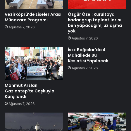
Vezirköprü’de Liseler Arası
Özgür Özel: Kurultaya
Münazara Programı
kadar grup toplantılarını
ben yapacağım, uzlaşma
Ağustos 7, 2026
yok
Ağustos 7, 2026
İski: Bağcılar’da 4
Mahallede Su
Kesintisi Yapılacak
Ağustos 7, 2026
Mahmut Arslan
Gaziantep’te Coşkuyla
Karşılandı
Ağustos 7, 2026