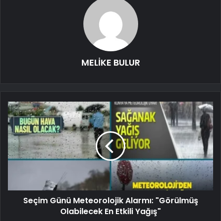
MELİKE BULUR
Seçim Günü Meteorolojik Alarmı: "Görülmüş
Olabilecek En Etkili Yağış"