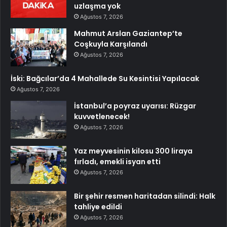
uzlaşma yok
Ağustos 7, 2026
Mahmut Arslan Gaziantep’te
Coşkuyla Karşılandı
Ağustos 7, 2026
İski: Bağcılar’da 4 Mahallede Su Kesintisi Yapılacak
Ağustos 7, 2026
İstanbul’a poyraz uyarısı: Rüzgar
kuvvetlenecek!
Ağustos 7, 2026
Yaz meyvesinin kilosu 300 liraya
fırladı, emekli isyan etti
Ağustos 7, 2026
Bir şehir resmen haritadan silindi: Halk
tahliye edildi
Ağustos 7, 2026