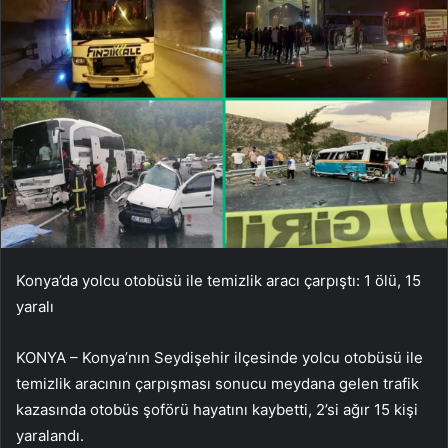
Konya’da yolcu otobüsü ile temizlik aracı çarpıştı: 1 ölü, 15
yaralı
KONYA – Konya’nın Seydişehir ilçesinde yolcu otobüsü ile
temizlik aracının çarpışması sonucu meydana gelen trafik
kazasında otobüs şoförü hayatını kaybetti, 2’si ağır 15 kişi
yaralandı.