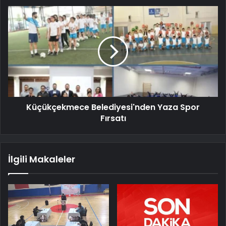
Küçükçekmece Belediyesi'nden Yaza Spor
Fırsatı
İlgili Makaleler