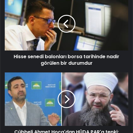
Hisse senedi balonları borsa tarihinde nadir
görülen bir durumdur
Cübbeli Ahmet Hoca'dan HÜDA PAR'a tepki: