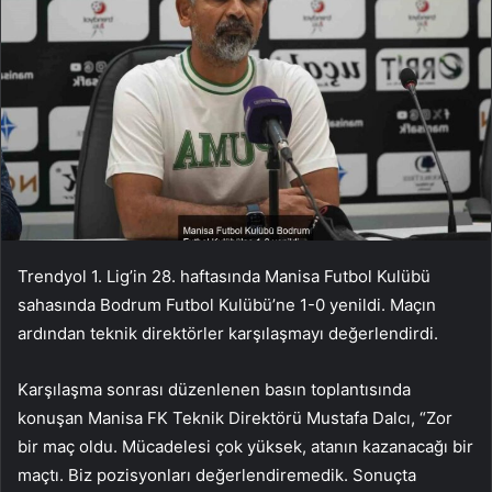
Trendyol 1. Lig’in 28. haftasında Manisa Futbol Kulübü
sahasında Bodrum Futbol Kulübü’ne 1-0 yenildi. Maçın
ardından teknik direktörler karşılaşmayı değerlendirdi.
Karşılaşma sonrası düzenlenen basın toplantısında
konuşan Manisa FK Teknik Direktörü Mustafa Dalcı, “Zor
bir maç oldu. Mücadelesi çok yüksek, atanın kazanacağı bir
maçtı. Biz pozisyonları değerlendiremedik. Sonuçta