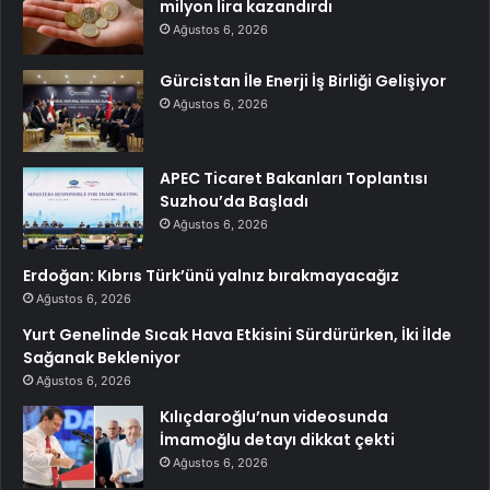
milyon lira kazandırdı
Ağustos 6, 2026
Gürcistan İle Enerji İş Birliği Gelişiyor
Ağustos 6, 2026
APEC Ticaret Bakanları Toplantısı
Suzhou’da Başladı
Ağustos 6, 2026
Erdoğan: Kıbrıs Türk’ünü yalnız bırakmayacağız
Ağustos 6, 2026
Yurt Genelinde Sıcak Hava Etkisini Sürdürürken, İki İlde
Sağanak Bekleniyor
Ağustos 6, 2026
Kılıçdaroğlu’nun videosunda
İmamoğlu detayı dikkat çekti
Ağustos 6, 2026