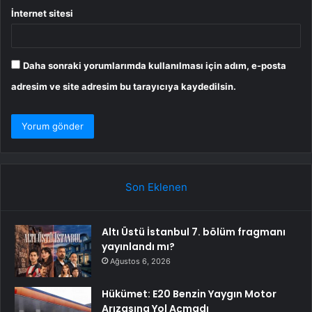
İnternet sitesi
Daha sonraki yorumlarımda kullanılması için adım, e-posta
adresim ve site adresim bu tarayıcıya kaydedilsin.
Son Eklenen
Altı Üstü İstanbul 7. bölüm fragmanı
yayınlandı mı?
Ağustos 6, 2026
Hükümet: E20 Benzin Yaygın Motor
Arızasına Yol Açmadı