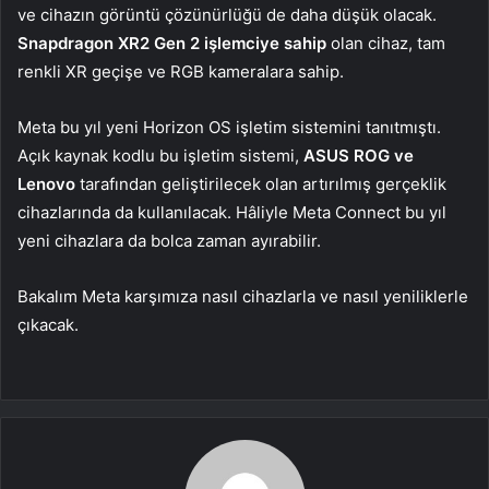
ve cihazın görüntü çözünürlüğü de daha düşük olacak.
Snapdragon XR2 Gen 2 işlemciye sahip
olan cihaz, tam
renkli XR geçişe ve RGB kameralara sahip.
Meta bu yıl yeni Horizon OS işletim sistemini tanıtmıştı.
Açık kaynak kodlu bu işletim sistemi,
ASUS ROG ve
Lenovo
tarafından geliştirilecek olan artırılmış gerçeklik
cihazlarında da kullanılacak. Hâliyle Meta Connect bu yıl
yeni cihazlara da bolca zaman ayırabilir.
Bakalım Meta karşımıza nasıl cihazlarla ve nasıl yeniliklerle
çıkacak.