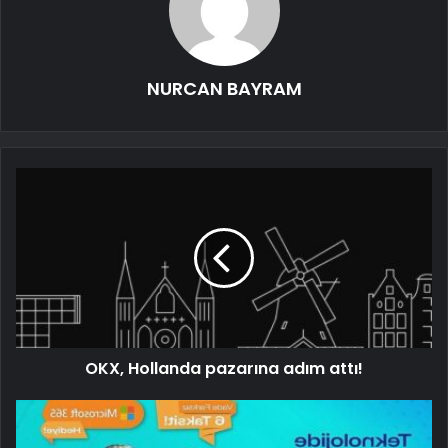
NURCAN BAYRAM
OKX, Hollanda pazarına adım attı!