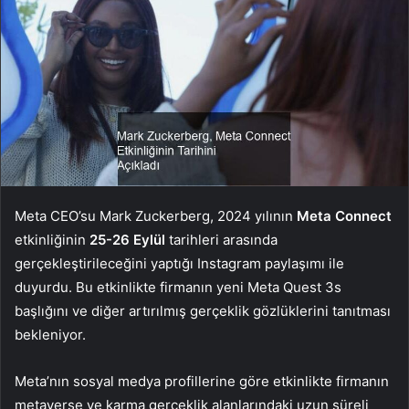
Meta CEO’su Mark Zuckerberg, 2024 yılının
Meta Connect
etkinliğinin
25-26 Eylül
tarihleri arasında
gerçekleştirileceğini yaptığı Instagram paylaşımı ile
duyurdu. Bu etkinlikte firmanın yeni Meta Quest 3s
başlığını ve diğer artırılmış gerçeklik gözlüklerini tanıtması
bekleniyor.
Meta’nın sosyal medya profillerine göre etkinlikte firmanın
metaverse ve karma gerçeklik alanlarındaki uzun süreli