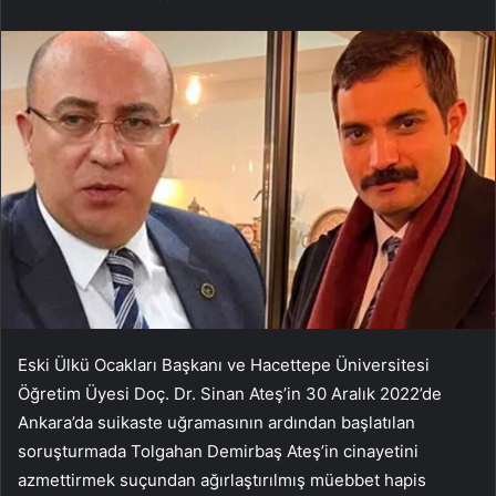
Eski Ülkü Ocakları Başkanı ve Hacettepe Üniversitesi
Öğretim Üyesi Doç. Dr. Sinan Ateş’in 30 Aralık 2022’de
Ankara’da suikaste uğramasının ardından başlatılan
soruşturmada Tolgahan Demirbaş Ateş’in cinayetini
azmettirmek suçundan ağırlaştırılmış müebbet hapis