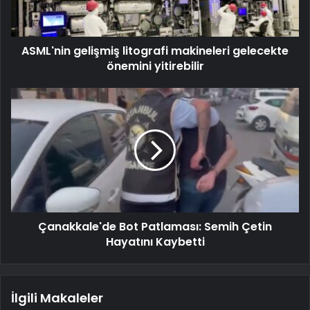
ASML'nin gelişmiş litografi makineleri gelecekte
önemini yitirebilir
Çanakkale'de Bot Patlaması: Semih Çetin
Hayatını Kaybetti
İlgili Makaleler