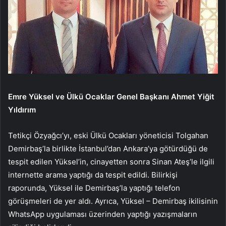
Emre Yüksel ve Ülkü Ocaklar Genel Başkanı Ahmet Yiğit
Yıldırım
Tetikçi Özyağcı’yı, eski Ülkü Ocakları yöneticisi Tolgahan
Demirbaş’la birlikte İstanbul’dan Ankara’ya götürdüğü de
tespit edilen Yüksel’in, cinayetten sonra Sinan Ateş’le ilgili
internette arama yaptığı da tespit edildi. Bilirkişi
raporunda, Yüksel ile Demirbaş’la yaptığı telefon
görüşmeleri de yer aldı. Ayrıca, Yüksel – Demirbaş ikilisinin
WhatsApp uygulaması üzerinden yaptığı yazışmaların