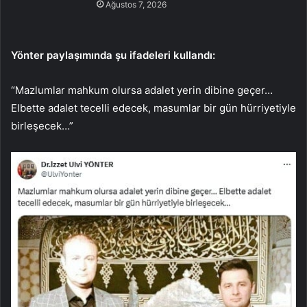
Ağustos 7, 2026
Yönter paylaşımında şu ifadeleri kullandı:
“Mazlumlar mahkum olursa adalet yerin dibine geçer…
Elbette adalet tecelli edecek, masumlar bir gün hürriyetiyle
birleşecek…”