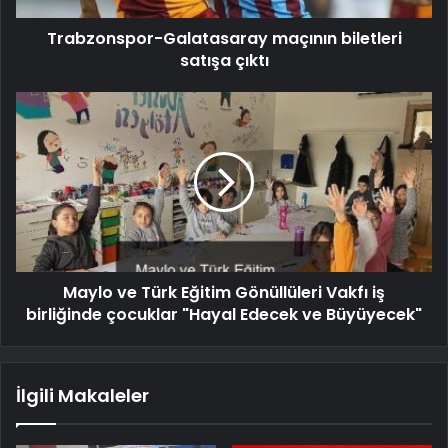
Trabzonspor-Galatasaray maçının biletleri
satışa çıktı
Maylo ve Türk Eğitim Gönüllüleri Vakfı iş
birliğinde çocuklar "Hayal Edecek ve Büyüyecek"
İlgili Makaleler