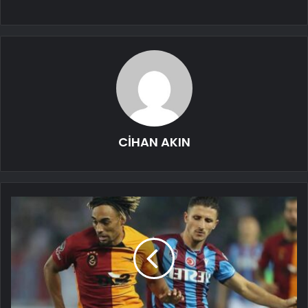
CİHAN AKIN