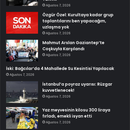
Ağustos 7, 2026
Özgür Özel: Kurultaya kadar grup
toplantılarını ben yapacağım,
uzlaşma yok
Ağustos 7, 2026
Mahmut Arslan Gaziantep’te
Coşkuyla Karşılandı
Ağustos 7, 2026
İski: Bağcılar’da 4 Mahallede Su Kesintisi Yapılacak
Ağustos 7, 2026
İstanbul’a poyraz uyarısı: Rüzgar
kuvvetlenecek!
Ağustos 7, 2026
Yaz meyvesinin kilosu 300 liraya
fırladı, emekli isyan etti
Ağustos 7, 2026