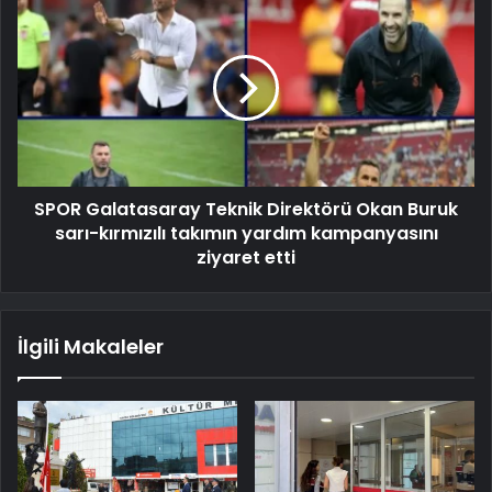
SPOR Galatasaray Teknik Direktörü Okan Buruk
sarı-kırmızılı takımın yardım kampanyasını
ziyaret etti
İlgili Makaleler