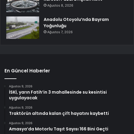
Ağustos 8, 2026
Anadolu Otoyolu’nda Bayram
Yoğunluğu
Ağustos 7, 2026
En Güncel Haberler
Ağustos 9, 2026
İSKİ, yarın Fatih’in 3 mahallesinde su kesintisi
uygulayacak
Ağustos 9, 2026
Traktörün altında kalan çift hayatını kaybetti
Ağustos 9, 2026
Amasya’da Motorlu Taşıt Sayısı 166 Bini Geçti