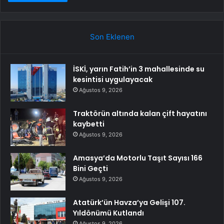
Son Eklenen
İSKİ, yarın Fatih’in 3 mahallesinde su
kesintisi uygulayacak
Ağustos 9, 2026
Traktörün altında kalan çift hayatını
kaybetti
Ağustos 9, 2026
Amasya’da Motorlu Taşıt Sayısı 166
Bini Geçti
Ağustos 9, 2026
Atatürk’ün Havza’ya Gelişi 107.
Yıldönümü Kutlandı
Ağustos 9, 2026