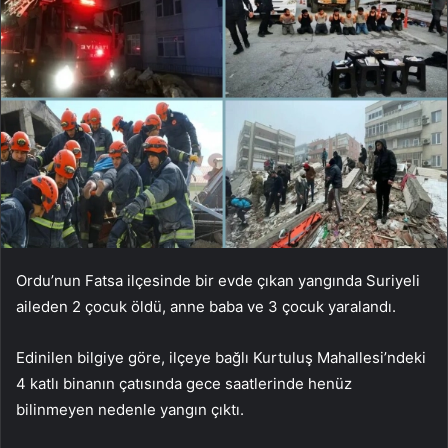
Ordu’nun Fatsa ilçesinde bir evde çıkan yangında Suriyeli
aileden 2 çocuk öldü, anne baba ve 3 çocuk yaralandı.
Edinilen bilgiye göre, ilçeye bağlı Kurtuluş Mahallesi’ndeki
4 katlı binanın çatısında gece saatlerinde henüz
bilinmeyen nedenle yangın çıktı.