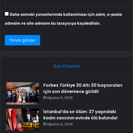
Daha sonraki yorumlarımda kullanılması için adım, e-posta
adresim ve site adresim bu tarayıcıya kaydedilsin.
Son Eklenen
Forbes Türkiye 30 Altı 30 başvuruları
için son dönemece girildi!
Ağustos 8, 2026
İstanbul’da sır ölüm: 37 yaşındaki
kadın savcının evinde ölü bulundu!
Ağustos 8, 2026