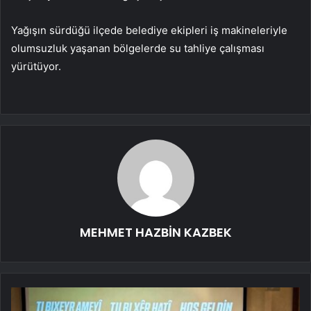
Yağışın sürdüğü ilçede belediye ekipleri iş makineleriyle
olumsuzluk yaşanan bölgelerde su tahliye çalışması
yürütüyor.
MEHMET HAZBİN KAZBEK