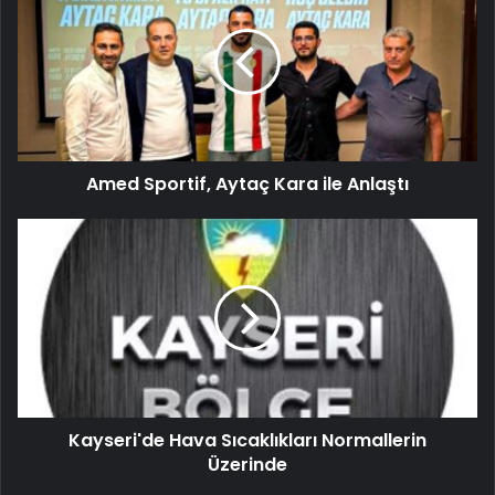
Amed Sportif, Aytaç Kara ile Anlaştı
Kayseri'de Hava Sıcaklıkları Normallerin
Üzerinde