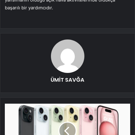
başarılı bir yardımcıdır.
ÜMİT SAVĞA