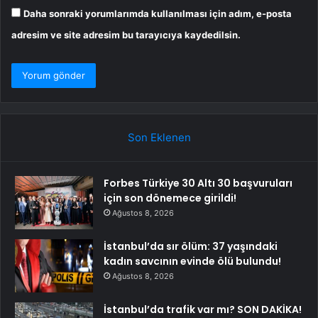
Daha sonraki yorumlarımda kullanılması için adım, e-posta
adresim ve site adresim bu tarayıcıya kaydedilsin.
Son Eklenen
Forbes Türkiye 30 Altı 30 başvuruları
için son dönemece girildi!
Ağustos 8, 2026
İstanbul’da sır ölüm: 37 yaşındaki
kadın savcının evinde ölü bulundu!
Ağustos 8, 2026
İstanbul’da trafik var mı? SON DAKİKA!