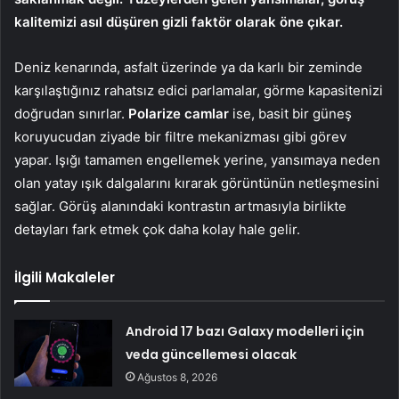
kalitemizi asıl düşüren gizli faktör olarak öne çıkar.
Deniz kenarında, asfalt üzerinde ya da karlı bir zeminde
karşılaştığınız rahatsız edici parlamalar, görme kapasitenizi
doğrudan sınırlar.
Polarize camlar
ise, basit bir güneş
koruyucudan ziyade bir filtre mekanizması gibi görev
yapar. Işığı tamamen engellemek yerine, yansımaya neden
olan yatay ışık dalgalarını kırarak görüntünün netleşmesini
sağlar. Görüş alanındaki kontrastın artmasıyla birlikte
detayları fark etmek çok daha kolay hale gelir.
İlgili Makaleler
Android 17 bazı Galaxy modelleri için
veda güncellemesi olacak
Ağustos 8, 2026