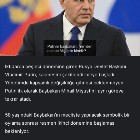
İktidarda beşinci dönemine giren Rusya Devlet Başkanı
Vladimir Putin, kabinesini şekillendirmeye başladı.
Yönetimde kapsamlı değişikliğe gitmesi beklenmeyen
Putin ilk olarak Başbakan Mihail Mişustin’i aynı göreve
tekrar atadı.
58 yaşındaki Başbakan’ın mecliste yapılacak sembolik bir
oylama sonrası resmen ikinci dönemine başlaması
bekleniyor.