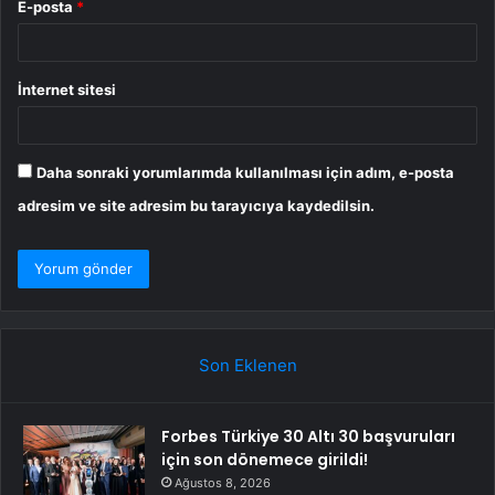
E-posta
*
İnternet sitesi
Daha sonraki yorumlarımda kullanılması için adım, e-posta
adresim ve site adresim bu tarayıcıya kaydedilsin.
Son Eklenen
Forbes Türkiye 30 Altı 30 başvuruları
için son dönemece girildi!
Ağustos 8, 2026