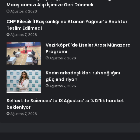
Maaşlarımızı Alıp İşimize Geri Dönmek
Ağustos 7, 2026
CHP Bilecik İl Başkanlığı’na Atanan Yağmur’a Anahtar
Teslim Edilmedi
Ağustos 7, 2026
Vezirköprü’de Liseler Arası Münazara
Programı
Ağustos 7, 2026
Kadın arkadaşlıkları ruh sağlığını
güçlendiriyor!
Ağustos 7, 2026
Sellas Life Sciences’ta 13 Ağustos’ta %12’lik hareket
bekleniyor
Ağustos 7, 2026