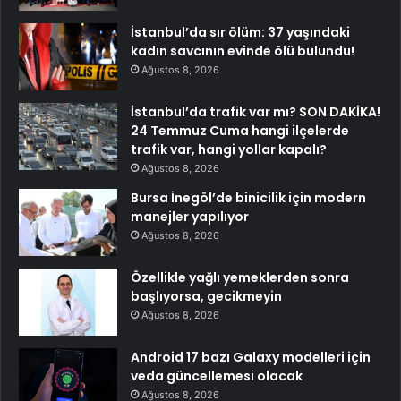
İstanbul’da sır ölüm: 37 yaşındaki
kadın savcının evinde ölü bulundu!
Ağustos 8, 2026
İstanbul’da trafik var mı? SON DAKİKA!
24 Temmuz Cuma hangi ilçelerde
trafik var, hangi yollar kapalı?
Ağustos 8, 2026
Bursa İnegöl’de binicilik için modern
manejler yapılıyor
Ağustos 8, 2026
Özellikle yağlı yemeklerden sonra
başlıyorsa, gecikmeyin
Ağustos 8, 2026
Android 17 bazı Galaxy modelleri için
veda güncellemesi olacak
Ağustos 8, 2026