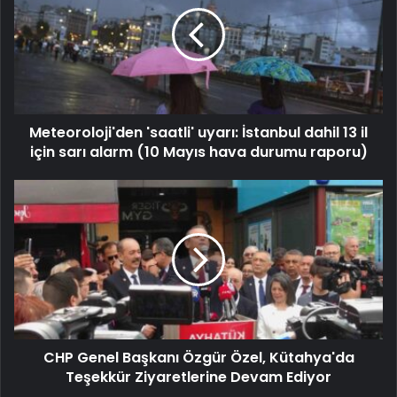
Meteoroloji'den 'saatli' uyarı: İstanbul dahil 13 il
için sarı alarm (10 Mayıs hava durumu raporu)
CHP Genel Başkanı Özgür Özel, Kütahya'da
Teşekkür Ziyaretlerine Devam Ediyor