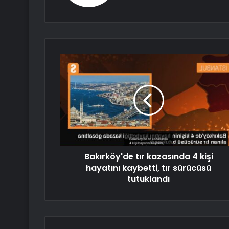
Bakırköy'de tır kazasında 4 kişi
hayatını kaybetti, tır sürücüsü
tutuklandı