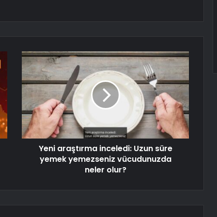
Yeni araştırma inceledi: Uzun süre
yemek yemezseniz vücudunuzda
neler olur?