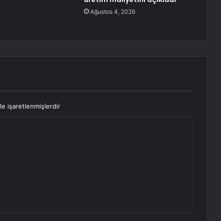
Ağustos 4, 2026
le işaretlenmişlerdir