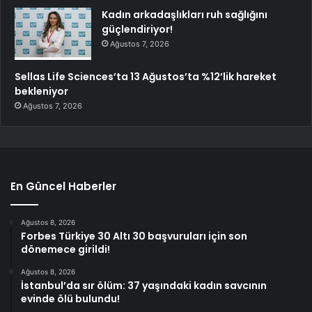
Kadın arkadaşlıkları ruh sağlığını
güçlendiriyor!
Ağustos 7, 2026
Sellas Life Sciences’ta 13 Ağustos’ta %12’lik hareket
bekleniyor
Ağustos 7, 2026
En Güncel Haberler
Ağustos 8, 2026
Forbes Türkiye 30 Altı 30 başvuruları için son
dönemece girildi!
Ağustos 8, 2026
İstanbul’da sır ölüm: 37 yaşındaki kadın savcının
evinde ölü bulundu!