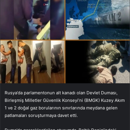
Rusya’da parlamentonun alt kanadı olan Devlet Duması,
Birleşmiş Milletler Güvenlik Konseyi’ni (BMGK) Kuzey Akım
1 ve 2 doğal gaz borularının sınırlarında meydana gelen
patlamaları soruşturmaya davet etti.