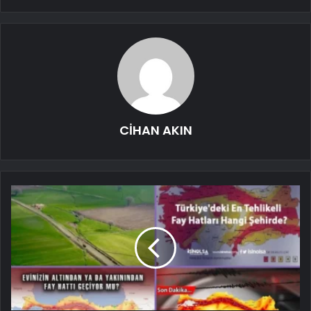
CİHAN AKIN