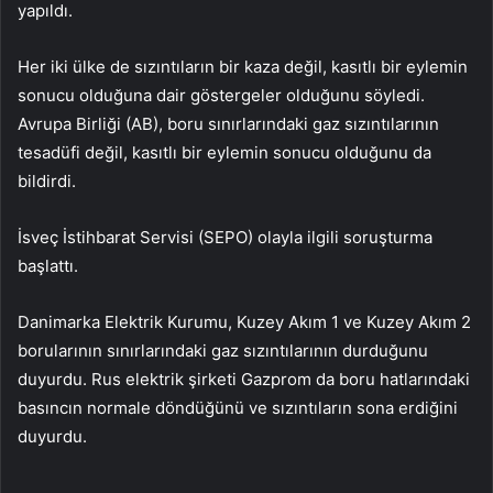
yapıldı.
Her iki ülke de sızıntıların bir kaza değil, kasıtlı bir eylemin
sonucu olduğuna dair göstergeler olduğunu söyledi.
Avrupa Birliği (AB), boru sınırlarındaki gaz sızıntılarının
tesadüfi değil, kasıtlı bir eylemin sonucu olduğunu da
bildirdi.
İsveç İstihbarat Servisi (SEPO) olayla ilgili soruşturma
başlattı.
Danimarka Elektrik Kurumu, Kuzey Akım 1 ve Kuzey Akım 2
borularının sınırlarındaki gaz sızıntılarının durduğunu
duyurdu. Rus elektrik şirketi Gazprom da boru hatlarındaki
basıncın normale döndüğünü ve sızıntıların sona erdiğini
duyurdu.