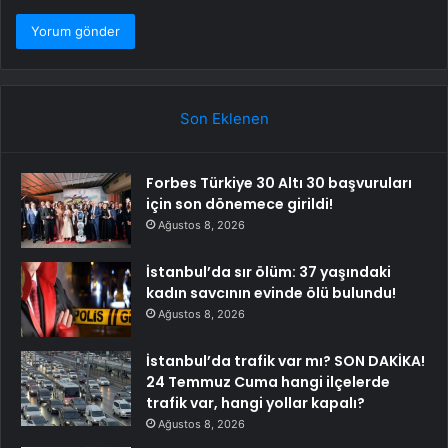
Son Eklenen
Forbes Türkiye 30 Altı 30 başvuruları
için son dönemece girildi!
Ağustos 8, 2026
İstanbul’da sır ölüm: 37 yaşındaki
kadın savcının evinde ölü bulundu!
Ağustos 8, 2026
İstanbul’da trafik var mı? SON DAKİKA!
24 Temmuz Cuma hangi ilçelerde
trafik var, hangi yollar kapalı?
Ağustos 8, 2026