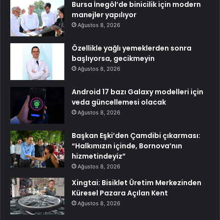
Bursa İnegöl’de binicilik için modern
manejler yapılıyor
Ağustos 8, 2026
Özellikle yağlı yemeklerden sonra
başlıyorsa, gecikmeyin
Ağustos 8, 2026
Android 17 bazı Galaxy modelleri için
veda güncellemesi olacak
Ağustos 8, 2026
Başkan Eşki’den Çamdibi çıkarması:
“Halkımızın içinde, Bornova’nın
hizmetindeyiz”
Ağustos 8, 2026
Xingtai: Bisiklet Üretim Merkezinden
Küresel Pazara Açılan Kent
Ağustos 8, 2026