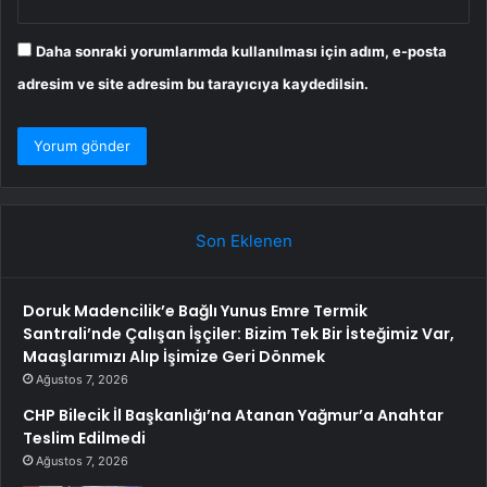
Daha sonraki yorumlarımda kullanılması için adım, e-posta
adresim ve site adresim bu tarayıcıya kaydedilsin.
Son Eklenen
Doruk Madencilik’e Bağlı Yunus Emre Termik
Santrali’nde Çalışan İşçiler: Bizim Tek Bir İsteğimiz Var,
Maaşlarımızı Alıp İşimize Geri Dönmek
Ağustos 7, 2026
CHP Bilecik İl Başkanlığı’na Atanan Yağmur’a Anahtar
Teslim Edilmedi
Ağustos 7, 2026