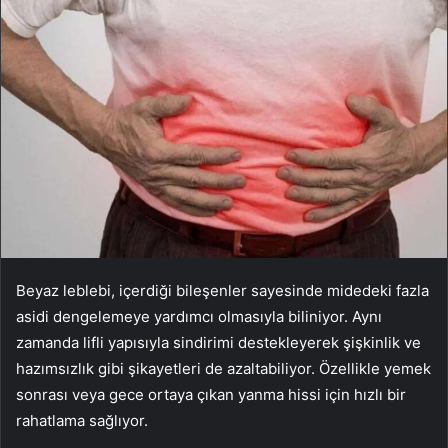
Beyaz leblebi, içerdiği bileşenler sayesinde midedeki fazla
asidi dengelemeye yardımcı olmasıyla biliniyor. Aynı
zamanda lifli yapısıyla sindirimi destekleyerek şişkinlik ve
hazımsızlık gibi şikayetleri de azaltabiliyor. Özellikle yemek
sonrası veya gece ortaya çıkan yanma hissi için hızlı bir
rahatlama sağlıyor.