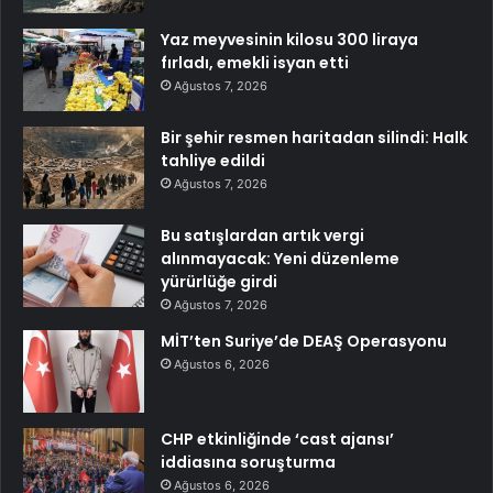
Yaz meyvesinin kilosu 300 liraya
fırladı, emekli isyan etti
Ağustos 7, 2026
Bir şehir resmen haritadan silindi: Halk
tahliye edildi
Ağustos 7, 2026
Bu satışlardan artık vergi
alınmayacak: Yeni düzenleme
yürürlüğe girdi
Ağustos 7, 2026
MİT’ten Suriye’de DEAŞ Operasyonu
Ağustos 6, 2026
CHP etkinliğinde ‘cast ajansı’
iddiasına soruşturma
Ağustos 6, 2026