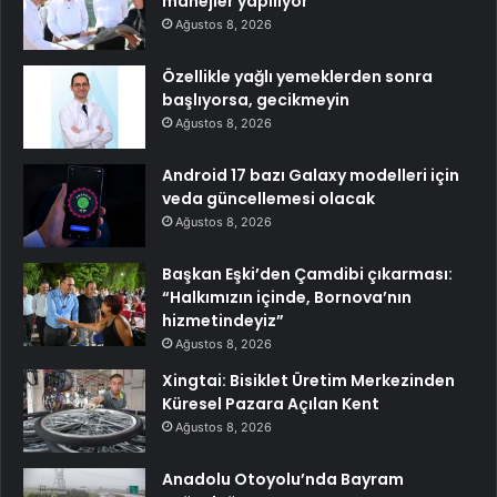
manejler yapılıyor
Ağustos 8, 2026
Özellikle yağlı yemeklerden sonra
başlıyorsa, gecikmeyin
Ağustos 8, 2026
Android 17 bazı Galaxy modelleri için
veda güncellemesi olacak
Ağustos 8, 2026
Başkan Eşki’den Çamdibi çıkarması:
“Halkımızın içinde, Bornova’nın
hizmetindeyiz”
Ağustos 8, 2026
Xingtai: Bisiklet Üretim Merkezinden
Küresel Pazara Açılan Kent
Ağustos 8, 2026
Anadolu Otoyolu’nda Bayram