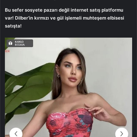
Bu sefer sosyete pazarı değil internet satış platformu
var! Dilber’in kırmızı ve gül işlemeli muhteşem elbisesi
satışta!