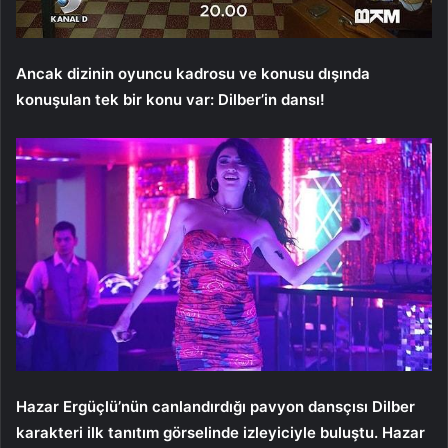
Ancak dizinin oyuncu kadrosu ve konusu dışında
konuşulan tek bir konu var: Dilber’in dansı!
Hazar Ergüçlü’nün canlandırdığı pavyon dansçısı Dilber
karakteri ilk tanıtım görselinde izleyiciyle buluştu. Hazar