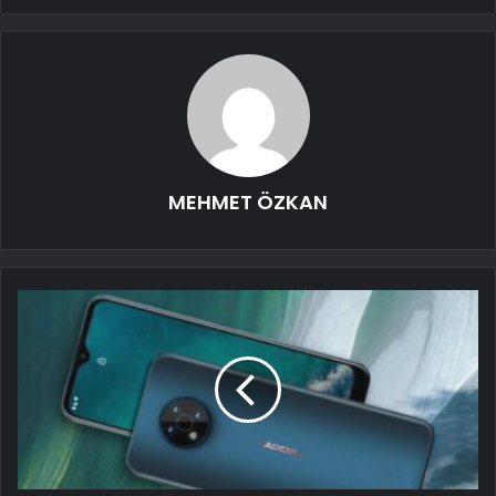
MEHMET ÖZKAN