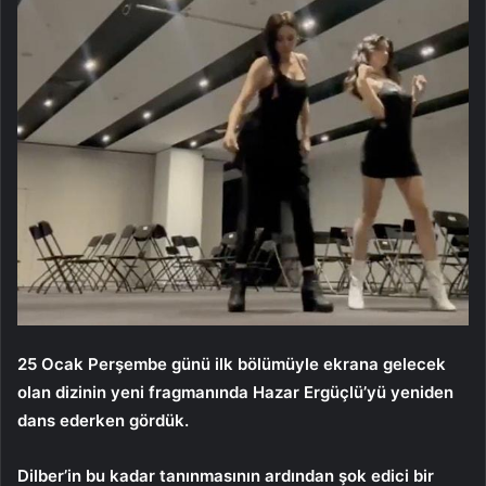
25 Ocak Perşembe günü ilk bölümüyle ekrana gelecek
olan dizinin yeni fragmanında Hazar Ergüçlü’yü yeniden
dans ederken gördük.
Dilber’in bu kadar tanınmasının ardından şok edici bir