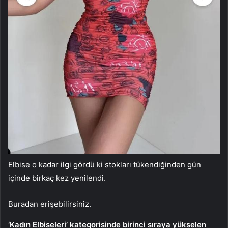
Elbise o kadar ilgi gördü ki stokları tükendiğinden gün
içinde birkaç kez yenilendi.
Buradan erişebilirsiniz.
‘Kadın Elbiseleri’ kategorisinde birinci sıraya yükselen