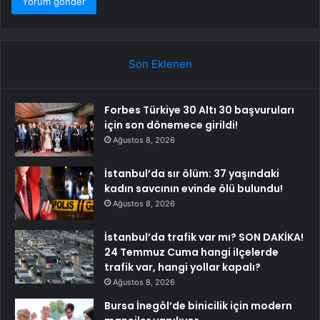
Son Eklenen
Forbes Türkiye 30 Altı 30 başvuruları
için son dönemece girildi!
Ağustos 8, 2026
İstanbul’da sır ölüm: 37 yaşındaki
kadın savcının evinde ölü bulundu!
Ağustos 8, 2026
İstanbul’da trafik var mı? SON DAKİKA!
24 Temmuz Cuma hangi ilçelerde
trafik var, hangi yollar kapalı?
Ağustos 8, 2026
Bursa İnegöl’de binicilik için modern