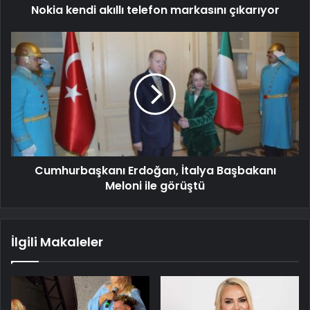
Nokia kendi akıllı telefon markasını çıkarıyor
Cumhurbaşkanı Erdoğan, İtalya Başbakanı
Meloni ile görüştü
İlgili Makaleler