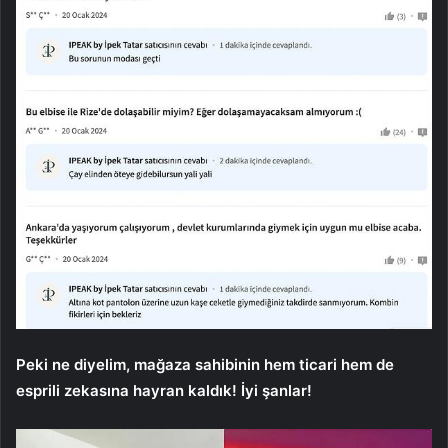
Peki ne diyelim, mağaza sahibinin hem ticari hem de
esprili zekasına hayran kaldık! İyi şanlar!