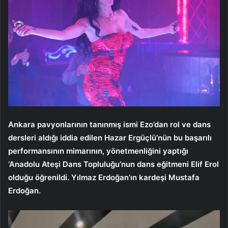
Ankara pavyonlarının tanınmış ismi Ezo’dan rol ve dans
dersleri aldığı iddia edilen Hazar Ergüçlü’nün bu başarılı
performansının mimarının, yönetmenliğini yaptığı
‘Anadolu Ateşi Dans Topluluğu’nun dans eğitmeni Elif Erol
olduğu öğrenildi. Yılmaz Erdoğan’ın kardeşi Mustafa
Erdoğan.