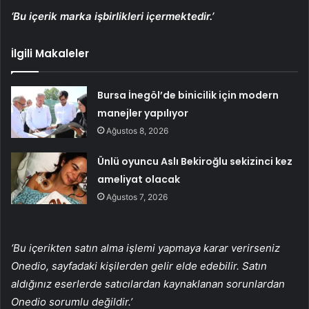
‘Bu içerik marka işbirlikleri içermektedir.’
İlgili Makaleler
Bursa İnegöl’de binicilik için modern
manejler yapılıyor
Ağustos 8, 2026
Ünlü oyuncu Aslı Bekiroğlu sekizinci kez
ameliyat olacak
Ağustos 7, 2026
‘Bu içerikten satın alma işlemi yapmaya karar verirseniz
Onedio, sayfadaki kişilerden gelir elde edebilir. Satın
aldığınız eserlerde satıcılardan kaynaklanan sorunlardan
Onedio sorumlu değildir.’