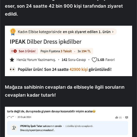
eser, son 24 saatte 42 bin 900 kişi tarafından ziyaret
edildi.
Mağaza sahibinin cevapları da elbiseyle ilgili soruların
cevapları kadar tutarlı!