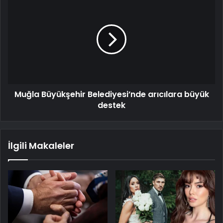
Muğla Büyükşehir Belediyesi’nde arıcılara büyük
destek
İlgili Makaleler