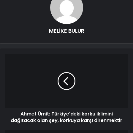
MELİKE BULUR
Ahmet Ümit: Türkiye'deki korku iklimini
dağıtacak olan şey, korkuya karşı direnmektir