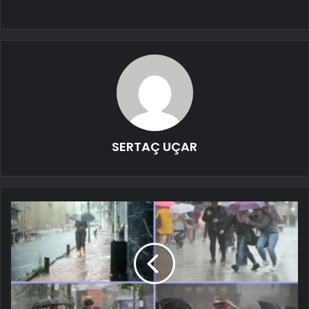
SERTAÇ UÇAR