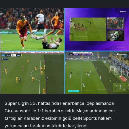
Süper Lig’in 33. haftasında Fenerbahçe, deplasmanda
Giresunspor ile 1-1 berabere kaldı. Maçın ardından çok
tartışılan Karadeniz ekibinin golü beIN Sports hakem
yorumcuları tarafından takdirle karşılandı.