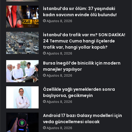
İstanbul’da sır ölüm: 37 yaşındaki
kadın savcının evinde ölü bulundu!
Ağustos 8, 2026
İstanbul’da trafik var mı? SON DAKİKA!
24 Temmuz Cuma hangi ilçelerde
trafik var, hangi yollar kapalı?
Ağustos 8, 2026
Bursa İnegöl’de binicilik için modern
manejler yapılıyor
Ağustos 8, 2026
Özellikle yağlı yemeklerden sonra
başlıyorsa, gecikmeyin
Ağustos 8, 2026
Android 17 bazı Galaxy modelleri için
veda güncellemesi olacak
Ağustos 8, 2026