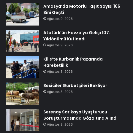
Amasya’da Motorlu Taşıt Sayısı 166
Bini Geçti
Ağustos 9, 2026
Atatürk’ün Havza’ya Gelişi 107.
Yıldönümü Kutlandı
Ağustos 9, 2026
Kilis’te Kurbanlık Pazarında
Hareketlilik
Ağustos 8, 2026
Besiciler Gurbetçileri Bekliyor
Ağustos 8, 2026
Serenay Sarıkaya Uyuşturucu
Soruşturmasında Gözaltına Alındı
Ağustos 8, 2026