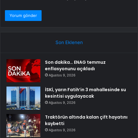
Son Eklenen
Son dakika… ENAG temmuz
enflasyonunu açıkladı
Ağustos 9, 2026
İSKİ, yarın Fatih’in 3 mahallesinde su
kesintisi uygulayacak
Ağustos 9, 2026
Traktörün altında kalan çift hayatını
kaybetti
Ağustos 9, 2026