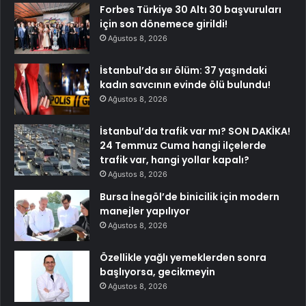
Forbes Türkiye 30 Altı 30 başvuruları
için son dönemece girildi!
Ağustos 8, 2026
İstanbul’da sır ölüm: 37 yaşındaki
kadın savcının evinde ölü bulundu!
Ağustos 8, 2026
İstanbul’da trafik var mı? SON DAKİKA!
24 Temmuz Cuma hangi ilçelerde
trafik var, hangi yollar kapalı?
Ağustos 8, 2026
Bursa İnegöl’de binicilik için modern
manejler yapılıyor
Ağustos 8, 2026
Özellikle yağlı yemeklerden sonra
başlıyorsa, gecikmeyin
Ağustos 8, 2026