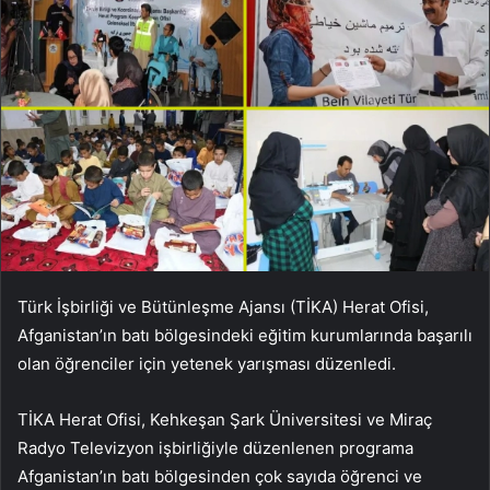
Türk İşbirliği ve Bütünleşme Ajansı (TİKA) Herat Ofisi,
Afganistan’ın batı bölgesindeki eğitim kurumlarında başarılı
olan öğrenciler için yetenek yarışması düzenledi.
TİKA Herat Ofisi, Kehkeşan Şark Üniversitesi ve Miraç
Radyo Televizyon işbirliğiyle düzenlenen programa
Afganistan’ın batı bölgesinden çok sayıda öğrenci ve