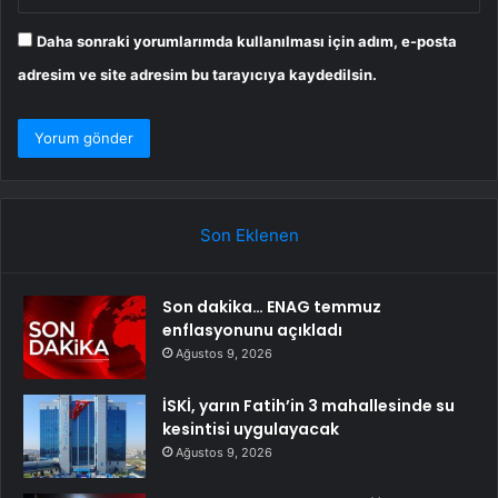
Daha sonraki yorumlarımda kullanılması için adım, e-posta
adresim ve site adresim bu tarayıcıya kaydedilsin.
Son Eklenen
Son dakika… ENAG temmuz
enflasyonunu açıkladı
Ağustos 9, 2026
İSKİ, yarın Fatih’in 3 mahallesinde su
kesintisi uygulayacak
Ağustos 9, 2026