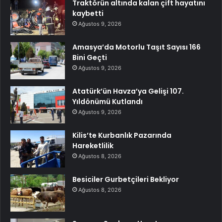
Traktörün altında kalan çift hayatını
kaybetti
Ağustos 9, 2026
Amasya’da Motorlu Taşıt Sayısı 166
Bini Geçti
Ağustos 9, 2026
Atatürk’ün Havza’ya Gelişi 107.
Yıldönümü Kutlandı
Ağustos 9, 2026
Kilis’te Kurbanlık Pazarında
Hareketlilik
Ağustos 8, 2026
Besiciler Gurbetçileri Bekliyor
Ağustos 8, 2026