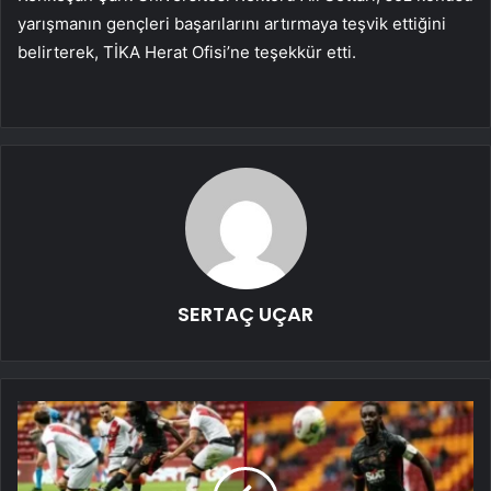
yarışmanın gençleri başarılarını artırmaya teşvik ettiğini
belirterek, TİKA Herat Ofisi’ne teşekkür etti.
SERTAÇ UÇAR