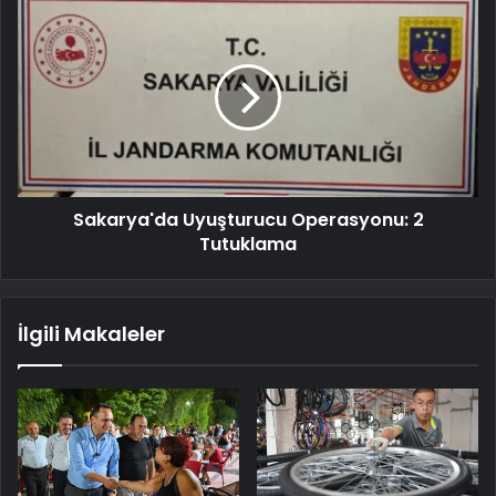
Sakarya'da Uyuşturucu Operasyonu: 2
Tutuklama
İlgili Makaleler