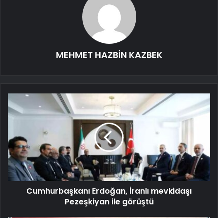
MEHMET HAZBİN KAZBEK
Cumhurbaşkanı Erdoğan, İranlı mevkidaşı
Pezeşkiyan ile görüştü