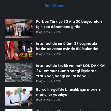
Son Eklenen
Forbes Türkiye 30 Altı 30 başvuruları
için son dönemece girildi!
Ağustos 8, 2026
İstanbul’da sır ölüm: 37 yaşındaki
kadın savcının evinde ölü bulundu!
Ağustos 8, 2026
İstanbul’da trafik var mı? SON DAKİKA!
24 Temmuz Cuma hangi ilçelerde
trafik var, hangi yollar kapalı?
Ağustos 8, 2026
Bursa İnegöl’de binicilik için modern
manejler yapılıyor
Ağustos 8, 2026