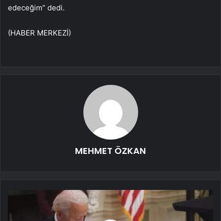
edeceğim” dedi.
(HABER MERKEZİ)
MEHMET ÖZKAN