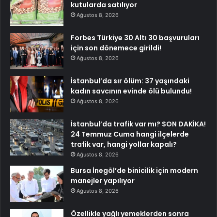
kutularda satılıyor
Ağustos 8, 2026
Forbes Türkiye 30 Altı 30 başvuruları
için son dönemece girildi!
Ağustos 8, 2026
İstanbul’da sır ölüm: 37 yaşındaki
kadın savcının evinde ölü bulundu!
Ağustos 8, 2026
İstanbul’da trafik var mı? SON DAKİKA!
24 Temmuz Cuma hangi ilçelerde
trafik var, hangi yollar kapalı?
Ağustos 8, 2026
Bursa İnegöl’de binicilik için modern
manejler yapılıyor
Ağustos 8, 2026
Özellikle yağlı yemeklerden sonra