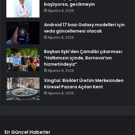
başlıyorsa, gecikmeyin
Ağustos 8, 2026
Android 17 bazı Galaxy modelleri için
veda güncellemesi olacak
Ağustos 8, 2026
Başkan Eşki’den Çamdibi çıkarması:
“Halkımızın içinde, Bornova’nın
hizmetindeyiz”
Ağustos 8, 2026
Xingtai: Bisiklet Üretim Merkezinden
Küresel Pazara Açılan Kent
Ağustos 8, 2026
En Güncel Haberler