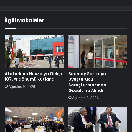
İlgili Makaleler
Atatürk’ün Havza’ya Gelişi
Serenay Sarıkaya
107. Yıldönümü Kutlandı
Uyuşturucu
Soruşturmasında
Ağustos 9, 2026
Gözaltına Alındı
Ağustos 8, 2026