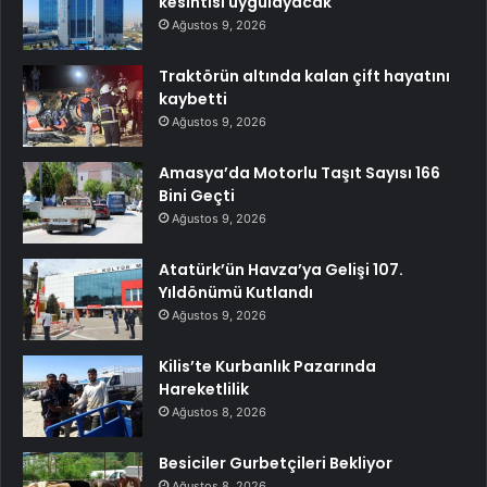
kesintisi uygulayacak
Ağustos 9, 2026
Traktörün altında kalan çift hayatını
kaybetti
Ağustos 9, 2026
Amasya’da Motorlu Taşıt Sayısı 166
Bini Geçti
Ağustos 9, 2026
Atatürk’ün Havza’ya Gelişi 107.
Yıldönümü Kutlandı
Ağustos 9, 2026
Kilis’te Kurbanlık Pazarında
Hareketlilik
Ağustos 8, 2026
Besiciler Gurbetçileri Bekliyor
Ağustos 8, 2026