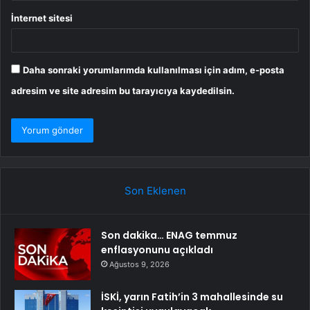
İnternet sitesi
Daha sonraki yorumlarımda kullanılması için adım, e-posta
adresim ve site adresim bu tarayıcıya kaydedilsin.
Son Eklenen
Son dakika… ENAG temmuz
enflasyonunu açıkladı
Ağustos 9, 2026
İSKİ, yarın Fatih’in 3 mahallesinde su