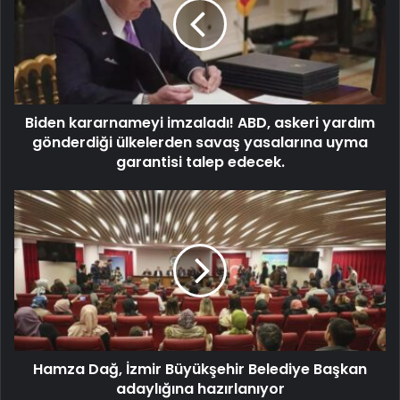
Biden kararnameyi imzaladı! ABD, askeri yardım
gönderdiği ülkelerden savaş yasalarına uyma
garantisi talep edecek.
Hamza Dağ, İzmir Büyükşehir Belediye Başkan
adaylığına hazırlanıyor