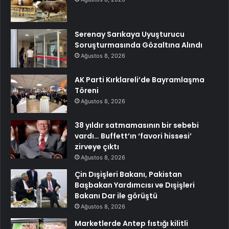
Serenay Sarıkaya Uyuşturucu
Soruşturmasında Gözaltına Alındı
Ağustos 8, 2026
AK Parti Kırklareli’de Bayramlaşma
Töreni
Ağustos 8, 2026
38 yıldır satmamasının bir sebebi
vardı… Buffett’ın ‘favori hissesi’
zirveye çıktı
Ağustos 8, 2026
Çin Dışişleri Bakanı, Pakistan
Başbakan Yardımcısı ve Dışişleri
Bakanı Dar ile görüştü
Ağustos 8, 2026
Marketlerde Antep fıstığı kilitli