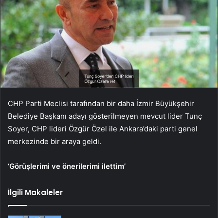
CHP Parti Meclisi tarafından bir daha İzmir Büyükşehir
Belediye Başkanı adayı gösterilmeyen mevcut lider Tunç
Soyer, CHP lideri Özgür Özel ile Ankara’daki parti genel
merkezinde bir araya geldi.
‘Görüşlerimi ve önerilerimi ilettim’
İlgili Makaleler