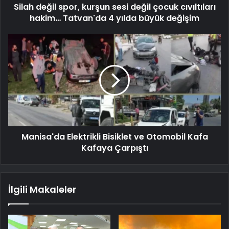
Silah değil spor, kurşun sesi değil çocuk cıvıltıları
hakim… Tatvan'da 4 yılda büyük değişim
Manisa'da Elektrikli Bisiklet ve Otomobil Kafa
Kafaya Çarpıştı
İlgili Makaleler