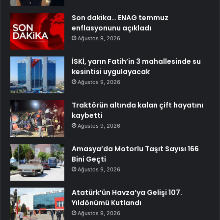
Son dakika… ENAG temmuz
enflasyonunu açıkladı
Ağustos 9, 2026
İSKİ, yarın Fatih’in 3 mahallesinde su
kesintisi uygulayacak
Ağustos 9, 2026
Traktörün altında kalan çift hayatını
kaybetti
Ağustos 9, 2026
Amasya’da Motorlu Taşıt Sayısı 166
Bini Geçti
Ağustos 9, 2026
Atatürk’ün Havza’ya Gelişi 107.
Yıldönümü Kutlandı
Ağustos 9, 2026