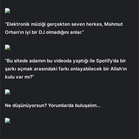
“Elektronik müziği gerçekten seven herkes, Mahmut
Orhan’ın iyi bir DJ olmadığını anlar.”
“Bu sitede adamın bu videoda yaptığı ile Spotify’da bir
şarkı açmak arasındaki farkı anlayabilecek bir Allah’ın
kulu var mı?”
Ne düşünüyorsun? Yorumlarda buluşalım…