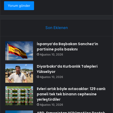
Son Eklenen
İspanya’da Başbakan Sanchez’in
partisine polis baskını
Ağustos 10, 2026
Diyarbakır’da Kurbanlık Talepleri
Yükseliyor
Ağustos 10, 2026
Evleri artık böyle ısıtacaklar: 129 canlı
paneli tek tek binanın cephesine
yerleştirdiler
Ağustos 10, 2026