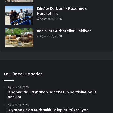
Kilis’te Kurbanlık Pazarında
Hareketlilik
Ağustos 8, 2026
Besiciler Gurbetçileri Bekliyor
Ağustos 8, 2026
En Güncel Haberler
Ağustos 10, 2026
İspanya’da Başbakan Sanchez’in partisine polis
baskını
Ağustos 10, 2026
Diyarbakır’da Kurbanlık Talepleri Yükseliyor