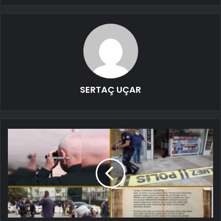
SERTAÇ UÇAR